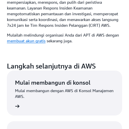
mempersiapkan, merespons, dan pulih dari peristiwa
keamanan. Layanan Respons Insiden Keamanan
mengotomatiskan pemantauan dan investigasi, mempercepat
komunikasi serta koordinasi, dan menawarkan akses langsung
7x24 jam ke Tim Respons Insiden Pelanggan (CIRT) AWS.
Mulailah melindungi organisasi Anda dari APT di AWS dengan
membuat akun gratis
sekarang juga.
Langkah selanjutnya di AWS
Mulai membangun di konsol
Mulai membangun dengan AWS di Konsol Manajemen
AWS.
Masuk