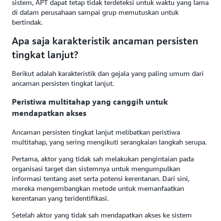
sistem, APT dapat tetap tidak terdeteksi untuk waktu yang lama
di dalam perusahaan sampai grup memutuskan untuk
bertindak.
Apa saja karakteristik ancaman persisten
tingkat lanjut?
Berikut adalah karakteristik dan gejala yang paling umum dari
ancaman persisten tingkat lanjut.
Peristiwa multitahap yang canggih untuk
mendapatkan akses
Ancaman persisten tingkat lanjut melibatkan peristiwa
multitahap, yang sering mengikuti serangkaian langkah serupa.
Pertama, aktor yang tidak sah melakukan pengintaian pada
organisasi target dan sistemnya untuk mengumpulkan
informasi tentang aset serta potensi kerentanan. Dari sini,
mereka mengembangkan metode untuk memanfaatkan
kerentanan yang teridentifikasi.
Setelah aktor yang tidak sah mendapatkan akses ke sistem