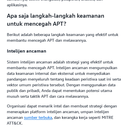
aplikasinya.
Apa saja langkah-langkah keamanan
untuk mencegah APT?
Berikut adalah beberapa langkah keamanan yang efektif untuk
membantu mencegah APT dan melawannya.
Intelijen ancaman
Sistem intelijen ancaman adalah strategi yang efektif untuk
membantu mencegah APT. Intelijen ancaman mengumpulkan
data keamanan internal dan eksternal untuk menyediakan
pandangan menyeluruh tentang keadaan peristiwa saat ini serta
vektor umum peristiwa tersebut. Dengan menggunakan data
publik dan pribadi, Anda dapat menentukan potensi utama
musuh serta taktik APT dan cara melawannya.
Organisasi dapat menarik intel dan membuat strategi dengan
menerapkan platform intelijen ancaman, umpan intelijen
ancaman
sumber terbuka
, dan kerangka kerja seperti MITRE
ATT&CK.