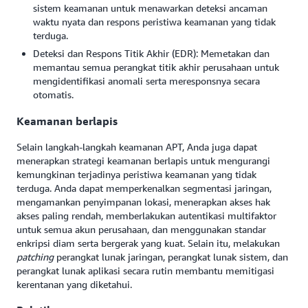
sistem keamanan untuk menawarkan deteksi ancaman
waktu nyata dan respons peristiwa keamanan yang tidak
terduga.
Deteksi dan Respons Titik Akhir (EDR): Memetakan dan
memantau semua perangkat titik akhir perusahaan untuk
mengidentifikasi anomali serta meresponsnya secara
otomatis.
Keamanan berlapis
Selain langkah-langkah keamanan APT, Anda juga dapat
menerapkan strategi keamanan berlapis untuk mengurangi
kemungkinan terjadinya peristiwa keamanan yang tidak
terduga. Anda dapat memperkenalkan segmentasi jaringan,
mengamankan penyimpanan lokasi, menerapkan akses hak
akses paling rendah, memberlakukan autentikasi multifaktor
untuk semua akun perusahaan, dan menggunakan standar
enkripsi diam serta bergerak yang kuat. Selain itu, melakukan
patching
perangkat lunak jaringan, perangkat lunak sistem, dan
perangkat lunak aplikasi secara rutin membantu memitigasi
kerentanan yang diketahui.