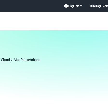
English
Hubungi ka
 Cloud
Alat Pengembang