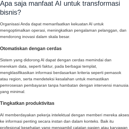
Apa saja manfaat AI untuk transformasi
bisnis?
Organisasi Anda dapat memanfaatkan kekuatan AI untuk
mengoptimalkan operasi, meningkatkan pengalaman pelanggan, dan
mendorong inovasi dalam skala besar.
Otomatiskan dengan cerdas
Sistem yang didorong AI dapat dengan cerdas memindai dan
merekam data, seperti faktur, pada berbagai templat,
mengklasifikasikan informasi berdasarkan kriteria seperti pemasok
atau region, serta mendeteksi kesalahan untuk memastikan
pemrosesan pembayaran tanpa hambatan dengan intervensi manusia
yang minimal.
Tingkatkan produktivitas
AI memberdayakan pekerja intelektual dengan memberi mereka akses
ke informasi penting secara instan dan dalam konteks. Baik itu
profesional kesehatan yang mengambil catatan pasien atau karyawan