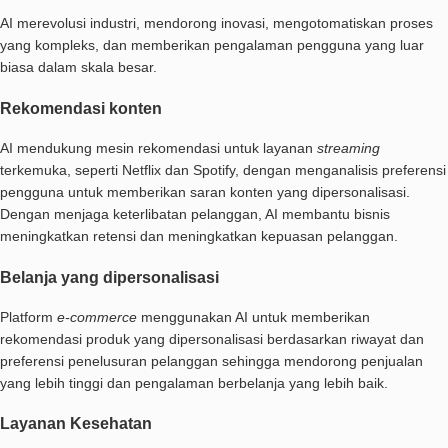
AI merevolusi industri, mendorong inovasi, mengotomatiskan proses
yang kompleks, dan memberikan pengalaman pengguna yang luar
biasa dalam skala besar.
Rekomendasi konten
AI mendukung mesin rekomendasi untuk layanan
streaming
terkemuka, seperti Netflix dan Spotify, dengan menganalisis preferensi
pengguna untuk memberikan saran konten yang dipersonalisasi.
Dengan menjaga keterlibatan pelanggan, AI membantu bisnis
meningkatkan retensi dan meningkatkan kepuasan pelanggan.
Belanja yang dipersonalisasi
Platform
e-commerce
menggunakan AI untuk memberikan
rekomendasi produk yang dipersonalisasi berdasarkan riwayat dan
preferensi penelusuran pelanggan sehingga mendorong penjualan
yang lebih tinggi dan pengalaman berbelanja yang lebih baik.
Layanan Kesehatan