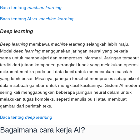
Baca tentang
machine learning
Baca tentang AI vs.
machine learning
Deep learning
Deep learning
membawa
machine learning
selangkah lebih maju.
Model
deep learning
menggunakan jaringan neural yang bekerja
sama untuk mempelajari dan memproses informasi. Jaringan tersebut
terdiri dari jutaan komponen perangkat lunak yang melakukan operasi
mikromatematika pada unit data kecil untuk memecahkan masalah
yang lebih besar. Misalnya, jaringan tersebut memproses setiap piksel
dalam sebuah gambar untuk mengklasifikasikannya. Sistem AI modern
sering kali menggabungkan beberapa jaringan neural dalam untuk
melakukan tugas kompleks, seperti menulis puisi atau membuat
gambar dari perintah teks.
Baca tentag
deep learning
Bagaimana cara kerja AI?