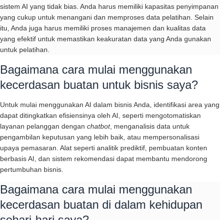
sistem AI yang tidak bias. Anda harus memiliki kapasitas penyimpanan
yang cukup untuk menangani dan memproses data pelatihan. Selain
itu, Anda juga harus memiliki proses manajemen dan kualitas data
yang efektif untuk memastikan keakuratan data yang Anda gunakan
untuk pelatihan.
Bagaimana cara mulai menggunakan
kecerdasan buatan untuk bisnis saya?
Untuk mulai menggunakan AI dalam bisnis Anda, identifikasi area yang
dapat ditingkatkan efisiensinya oleh AI, seperti mengotomatiskan
layanan pelanggan dengan
chatbot
, menganalisis data untuk
pengambilan keputusan yang lebih baik, atau mempersonalisasi
upaya pemasaran. Alat seperti analitik prediktif, pembuatan konten
berbasis AI, dan sistem rekomendasi dapat membantu mendorong
pertumbuhan bisnis.
Bagaimana cara mulai menggunakan
kecerdasan buatan di dalam kehidupan
sehari-hari saya?