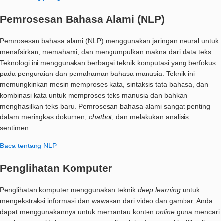
Pemrosesan Bahasa Alami (NLP)
Pemrosesan bahasa alami (NLP) menggunakan jaringan neural untuk
menafsirkan, memahami, dan mengumpulkan makna dari data teks.
Teknologi ini menggunakan berbagai teknik komputasi yang berfokus
pada penguraian dan pemahaman bahasa manusia. Teknik ini
memungkinkan mesin memproses kata, sintaksis tata bahasa, dan
kombinasi kata untuk memproses teks manusia dan bahkan
menghasilkan teks baru. Pemrosesan bahasa alami sangat penting
dalam meringkas dokumen,
chatbot
, dan melakukan analisis
sentimen.
Baca tentang NLP
Penglihatan Komputer
Penglihatan komputer menggunakan teknik
deep learning
untuk
mengekstraksi informasi dan wawasan dari video dan gambar. Anda
dapat menggunakannya untuk memantau konten
online
guna mencari