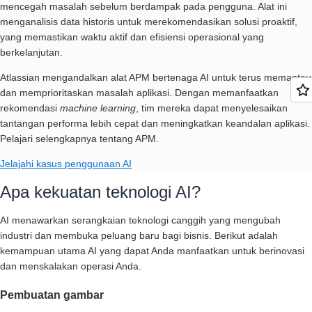
mencegah masalah sebelum berdampak pada pengguna. Alat ini
menganalisis data historis untuk merekomendasikan solusi proaktif,
yang memastikan waktu aktif dan efisiensi operasional yang
berkelanjutan.
Atlassian
mengandalkan alat APM bertenaga AI untuk terus memantau
dan memprioritaskan masalah aplikasi. Dengan memanfaatkan
rekomendasi
machine learning
, tim mereka dapat menyelesaikan
tantangan performa lebih cepat dan meningkatkan keandalan aplikasi.
Pelajari selengkapnya tentang APM.
Jelajahi kasus penggunaan AI
Apa kekuatan teknologi AI?
AI menawarkan serangkaian teknologi canggih yang mengubah
industri dan membuka peluang baru bagi bisnis. Berikut adalah
kemampuan utama AI yang dapat Anda manfaatkan untuk berinovasi
dan menskalakan operasi Anda.
Pembuatan gambar