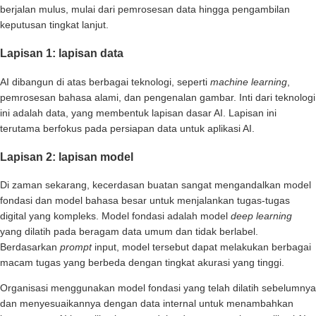
berjalan mulus, mulai dari pemrosesan data hingga pengambilan
keputusan tingkat lanjut.
Lapisan 1: lapisan data
AI dibangun di atas berbagai teknologi, seperti
machine learning
,
pemrosesan bahasa alami, dan pengenalan gambar. Inti dari teknologi
ini adalah data, yang membentuk lapisan dasar AI. Lapisan ini
terutama berfokus pada persiapan data untuk aplikasi AI.
Lapisan 2: lapisan model
Di zaman sekarang, kecerdasan buatan sangat mengandalkan model
fondasi dan model bahasa besar untuk menjalankan tugas-tugas
digital yang kompleks. Model fondasi adalah model
deep learning
yang dilatih pada beragam data umum dan tidak berlabel.
Berdasarkan
prompt
input, model tersebut dapat melakukan berbagai
macam tugas yang berbeda dengan tingkat akurasi yang tinggi.
Organisasi menggunakan model fondasi yang telah dilatih sebelumnya
dan menyesuaikannya dengan data internal untuk menambahkan