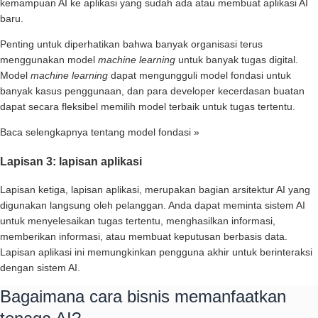
kemampuan AI ke aplikasi yang sudah ada atau membuat aplikasi AI
baru.
Penting untuk diperhatikan bahwa banyak organisasi terus
menggunakan model
machine learning
untuk banyak tugas digital.
Model
machine learning
dapat mengungguli model fondasi untuk
banyak kasus penggunaan, dan para developer kecerdasan buatan
dapat secara fleksibel memilih model terbaik untuk tugas tertentu.
Baca selengkapnya tentang model fondasi »
Lapisan 3: lapisan aplikasi
Lapisan ketiga, lapisan aplikasi, merupakan bagian arsitektur AI yang
digunakan langsung oleh pelanggan. Anda dapat meminta sistem AI
untuk menyelesaikan tugas tertentu, menghasilkan informasi,
memberikan informasi, atau membuat keputusan berbasis data.
Lapisan aplikasi ini memungkinkan pengguna akhir untuk berinteraksi
dengan sistem AI.
Bagaimana cara bisnis memanfaatkan