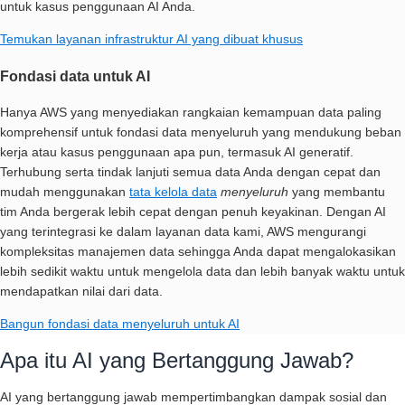
untuk kasus penggunaan AI Anda.
Temukan layanan infrastruktur AI yang dibuat khusus
Fondasi data untuk AI
Hanya AWS yang menyediakan rangkaian kemampuan data paling
komprehensif untuk fondasi data menyeluruh yang mendukung beban
kerja atau kasus penggunaan apa pun, termasuk AI generatif.
Terhubung serta tindak lanjuti semua data Anda dengan cepat dan
mudah menggunakan
tata kelola data
menyeluruh
yang membantu
tim Anda bergerak lebih cepat dengan penuh keyakinan. Dengan AI
yang terintegrasi ke dalam layanan data kami, AWS mengurangi
kompleksitas manajemen data sehingga Anda dapat mengalokasikan
lebih sedikit waktu untuk mengelola data dan lebih banyak waktu untuk
mendapatkan nilai dari data.
Bangun fondasi data menyeluruh untuk AI
Apa itu AI yang Bertanggung Jawab?
AI yang bertanggung jawab mempertimbangkan dampak sosial dan