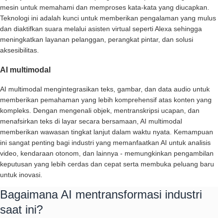
mesin untuk memahami dan memproses kata-kata yang diucapkan.
Teknologi ini adalah kunci untuk memberikan pengalaman yang mulus
dan diaktifkan suara melalui asisten virtual seperti Alexa sehingga
meningkatkan layanan pelanggan, perangkat pintar, dan solusi
aksesibilitas.
AI multimodal
AI multimodal mengintegrasikan teks, gambar, dan data audio untuk
memberikan pemahaman yang lebih komprehensif atas konten yang
kompleks. Dengan mengenali objek, mentranskripsi ucapan, dan
menafsirkan teks di layar secara bersamaan, AI multimodal
memberikan wawasan tingkat lanjut dalam waktu nyata. Kemampuan
ini sangat penting bagi industri yang memanfaatkan AI untuk analisis
video, kendaraan otonom, dan lainnya - memungkinkan pengambilan
keputusan yang lebih cerdas dan cepat serta membuka peluang baru
untuk inovasi.
Bagaimana AI mentransformasi industri
saat ini?