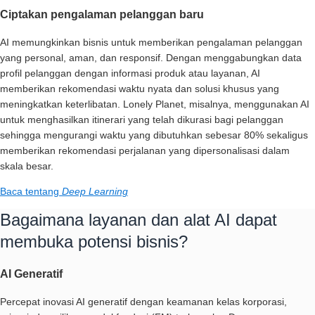
Ciptakan pengalaman pelanggan baru
AI memungkinkan bisnis untuk memberikan pengalaman pelanggan
yang personal, aman, dan responsif. Dengan menggabungkan data
profil pelanggan dengan informasi produk atau layanan, AI
memberikan rekomendasi waktu nyata dan solusi khusus yang
meningkatkan keterlibatan. Lonely Planet, misalnya, menggunakan AI
untuk menghasilkan itinerari yang telah dikurasi bagi pelanggan
sehingga mengurangi waktu yang dibutuhkan sebesar 80% sekaligus
memberikan rekomendasi perjalanan yang dipersonalisasi dalam
skala besar.
Baca tentang
Deep Learning
Bagaimana layanan dan alat AI dapat
membuka potensi bisnis?
AI Generatif
Percepat inovasi AI generatif dengan keamanan kelas korporasi,