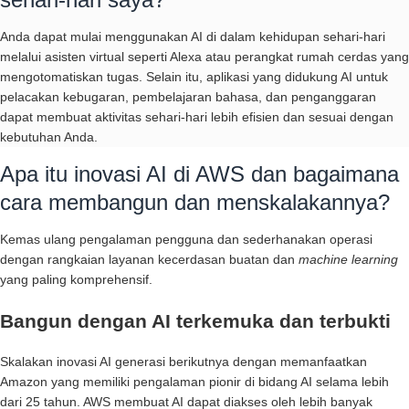
Anda dapat mulai menggunakan AI di dalam kehidupan sehari-hari
melalui asisten virtual seperti Alexa atau perangkat rumah cerdas yang
mengotomatiskan tugas. Selain itu, aplikasi yang didukung AI untuk
pelacakan kebugaran, pembelajaran bahasa, dan penganggaran
dapat membuat aktivitas sehari-hari lebih efisien dan sesuai dengan
kebutuhan Anda.
Apa itu inovasi AI di AWS dan bagaimana
cara membangun dan menskalakannya?
Kemas ulang pengalaman pengguna dan sederhanakan operasi
dengan rangkaian layanan kecerdasan buatan dan
machine learning
yang paling komprehensif.
Bangun dengan AI terkemuka dan terbukti
Skalakan inovasi AI generasi berikutnya dengan memanfaatkan
Amazon yang memiliki pengalaman pionir di bidang AI selama lebih
dari 25 tahun. AWS membuat AI dapat diakses oleh lebih banyak