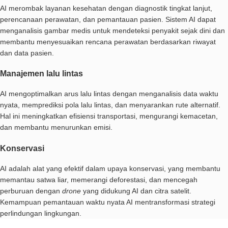
AI merombak layanan kesehatan dengan diagnostik tingkat lanjut,
perencanaan perawatan, dan pemantauan pasien. Sistem AI dapat
menganalisis gambar medis untuk mendeteksi penyakit sejak dini dan
membantu menyesuaikan rencana perawatan berdasarkan riwayat
dan data pasien.
Manajemen lalu lintas
AI mengoptimalkan arus lalu lintas dengan menganalisis data waktu
nyata, memprediksi pola lalu lintas, dan menyarankan rute alternatif.
Hal ini meningkatkan efisiensi transportasi, mengurangi kemacetan,
dan membantu menurunkan emisi.
Konservasi
AI adalah alat yang efektif dalam upaya konservasi, yang membantu
memantau satwa liar, memerangi deforestasi, dan mencegah
perburuan dengan
drone
yang didukung AI dan citra satelit.
Kemampuan pemantauan waktu nyata AI mentransformasi strategi
perlindungan lingkungan.