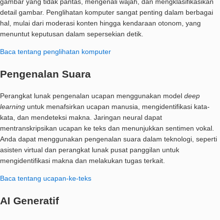
gambar yang tidak pantas, mengenali wajah, dan mengklasifikasikan
detail gambar. Penglihatan komputer sangat penting dalam berbagai
hal, mulai dari moderasi konten hingga kendaraan otonom, yang
menuntut keputusan dalam sepersekian detik.
Baca tentang penglihatan komputer
Pengenalan Suara
Perangkat lunak pengenalan ucapan menggunakan model
deep
learning
untuk menafsirkan ucapan manusia, mengidentifikasi kata-
kata, dan mendeteksi makna. Jaringan neural dapat
mentranskripsikan ucapan ke teks dan menunjukkan sentimen vokal.
Anda dapat menggunakan pengenalan suara dalam teknologi, seperti
asisten virtual dan perangkat lunak pusat panggilan untuk
mengidentifikasi makna dan melakukan tugas terkait.
Baca tentang ucapan-ke-teks
AI Generatif