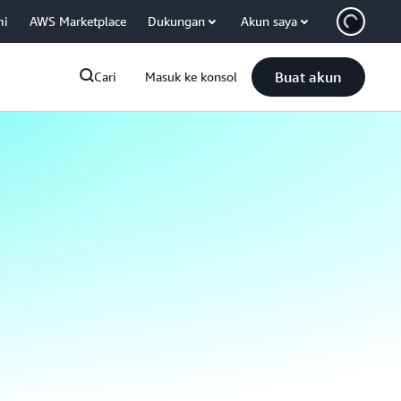
mi
AWS Marketplace
Dukungan
Akun saya
Buat akun
Cari
Masuk ke konsol