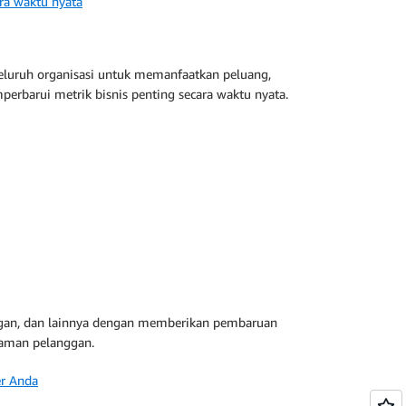
ra waktu nyata
 seluruh organisasi untuk memanfaatkan peluang,
rbarui metrik bisnis penting secara waktu nyata.
ngan, dan lainnya dengan memberikan pembaruan
laman pelanggan.
er Anda