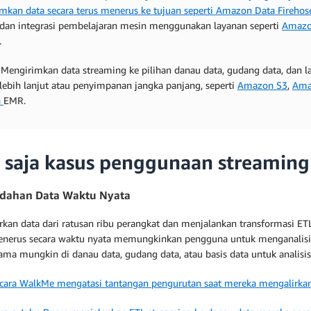
mkan data secara terus menerus ke tujuan seperti
Amazon Data Firehos
 dan integrasi pembelajaran mesin menggunakan layanan seperti
Amazo
.
:
Mengirimkan data streaming ke pilihan danau data, gudang data, dan la
 lebih lanjut atau penyimpanan jangka panjang, seperti
Amazon S3
,
Ama
n
EMR.
 saja kasus penggunaan streaming
ndahan Data Waktu Nyata
rkan data dari ratusan ribu perangkat dan menjalankan transformasi ET
enerus secara waktu nyata memungkinkan pengguna untuk menganalisis 
ama mungkin di danau data, gudang data, atau basis data untuk analisis 
i cara WalkMe mengatasi tantangan pengurutan saat mereka mengalirkan