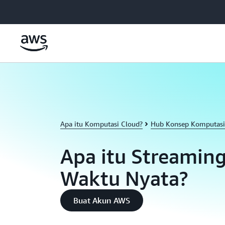
a11y-skip-to-main-content
Apa itu Komputasi Cloud?
Hub Konsep Komputasi
Apa itu Streamin
Waktu Nyata?
Buat Akun AWS