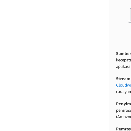
Sumbe
kecepata
aplikas
Stream 
Cloudw
cara ya
Penyim
pemrose
(Amazo
Pemros