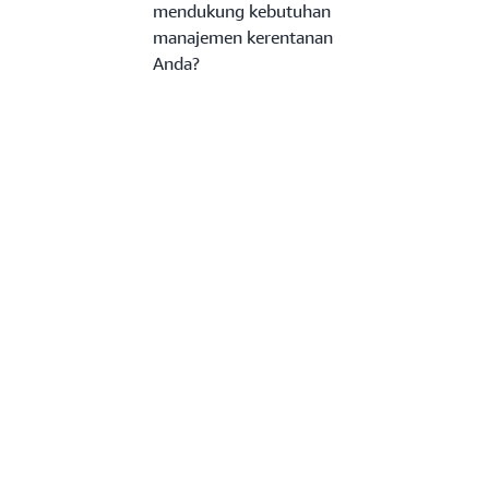
mendukung kebutuhan
manajemen kerentanan
Anda?