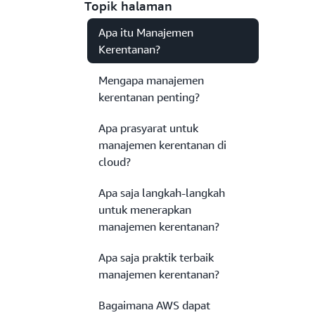
Topik halaman
Apa itu Manajemen
Kerentanan?
Mengapa manajemen
kerentanan penting?
Apa prasyarat untuk
manajemen kerentanan di
cloud?
Apa saja langkah-langkah
untuk menerapkan
manajemen kerentanan?
Apa saja praktik terbaik
manajemen kerentanan?
Bagaimana AWS dapat