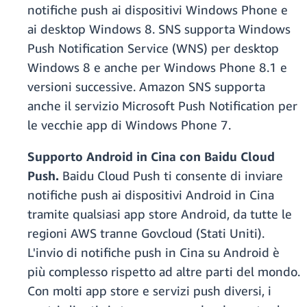
notifiche push ai dispositivi Windows Phone e
ai desktop Windows 8. SNS supporta Windows
Push Notification Service (WNS) per desktop
Windows 8 e anche per Windows Phone 8.1 e
versioni successive. Amazon SNS supporta
anche il servizio Microsoft Push Notification per
le vecchie app di Windows Phone 7.
Supporto Android in Cina con Baidu Cloud
Push.
Baidu Cloud Push ti consente di inviare
notifiche push ai dispositivi Android in Cina
tramite qualsiasi app store Android, da tutte le
regioni AWS tranne Govcloud (Stati Uniti).
L'invio di notifiche push in Cina su Android è
più complesso rispetto ad altre parti del mondo.
Con molti app store e servizi push diversi, i