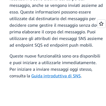
messaggio, anche se vengono inviati assieme ad
esso. Queste informazioni possono essere
utilizzate dal destinatario del messaggio per
decidere come gestire il messaggio senza dover
prima elaborare il corpo del messaggio. Puoi
utilizzare gli attributi dei messaggi SNS assieme
ad endpoint SQS ed endpoint push mobili.
Queste nuove funzionalità sono ora disponibili
e puoi iniziare a utilizzarle immediatamente.
Per iniziare a inviare messaggi oggi stesso,
consulta la
Guida introduttiva di SNS
.