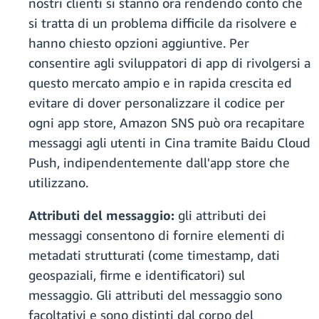
nostri clienti si stanno ora rendendo conto che
si tratta di un problema difficile da risolvere e
hanno chiesto opzioni aggiuntive. Per
consentire agli sviluppatori di app di rivolgersi a
questo mercato ampio e in rapida crescita ed
evitare di dover personalizzare il codice per
ogni app store, Amazon SNS può ora recapitare
messaggi agli utenti in Cina tramite Baidu Cloud
Push, indipendentemente dall'app store che
utilizzano.
Attributi del messaggio:
gli attributi dei
messaggi consentono di fornire elementi di
metadati strutturati (come timestamp, dati
geospaziali, firme e identificatori) sul
messaggio. Gli attributi del messaggio sono
facoltativi e sono distinti dal corpo del