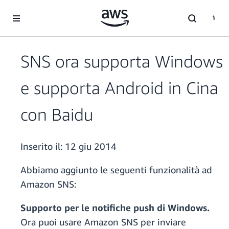
Passa al contenuto principale
SNS ora supporta Windows
e supporta Android in Cina
con Baidu
Inserito il:
12 giu 2014
Abbiamo aggiunto le seguenti funzionalità ad
Amazon SNS:
Supporto per le notifiche push di Windows.
Ora puoi usare Amazon SNS per inviare