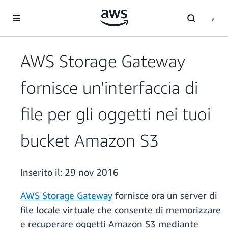
Passa al contenuto principale
AWS Storage Gateway
fornisce un'interfaccia di
file per gli oggetti nei tuoi
bucket Amazon S3
Inserito il:
29 nov 2016
AWS Storage Gateway
fornisce ora un server di
file locale virtuale che consente di memorizzare
e recuperare oggetti Amazon S3 mediante