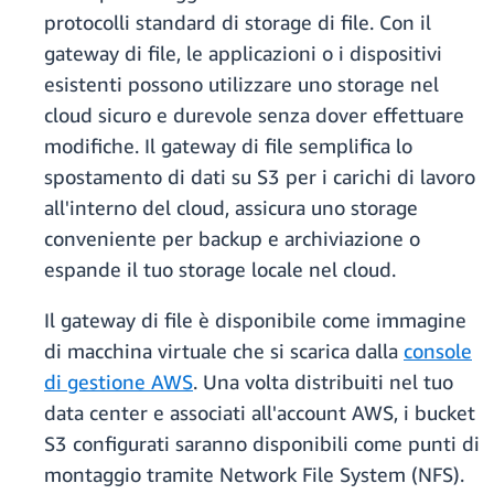
protocolli standard di storage di file. Con il
gateway di file, le applicazioni o i dispositivi
esistenti possono utilizzare uno storage nel
cloud sicuro e durevole senza dover effettuare
modifiche. Il gateway di file semplifica lo
spostamento di dati su S3 per i carichi di lavoro
all'interno del cloud, assicura uno storage
conveniente per backup e archiviazione o
espande il tuo storage locale nel cloud.
Il gateway di file è disponibile come immagine
di macchina virtuale che si scarica dalla
console
di gestione AWS
. Una volta distribuiti nel tuo
data center e associati all'account AWS, i bucket
S3 configurati saranno disponibili come punti di
montaggio tramite Network File System (NFS).