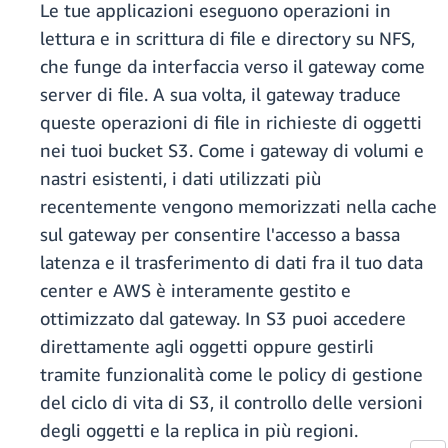
Le tue applicazioni eseguono operazioni in
lettura e in scrittura di file e directory su NFS,
che funge da interfaccia verso il gateway come
server di file. A sua volta, il gateway traduce
queste operazioni di file in richieste di oggetti
nei tuoi bucket S3. Come i gateway di volumi e
nastri esistenti, i dati utilizzati più
recentemente vengono memorizzati nella cache
sul gateway per consentire l'accesso a bassa
latenza e il trasferimento di dati fra il tuo data
center e AWS è interamente gestito e
ottimizzato dal gateway. In S3 puoi accedere
direttamente agli oggetti oppure gestirli
tramite funzionalità come le policy di gestione
del ciclo di vita di S3, il controllo delle versioni
degli oggetti e la replica in più regioni.