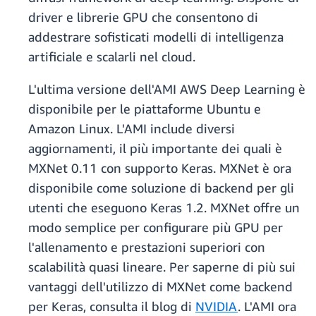
driver e librerie GPU che consentono di
addestrare sofisticati modelli di intelligenza
artificiale e scalarli nel cloud.
L'ultima versione dell'AMI AWS Deep Learning è
disponibile per le piattaforme Ubuntu e
Amazon Linux. L'AMI include diversi
aggiornamenti, il più importante dei quali è
MXNet 0.11 con supporto Keras. MXNet è ora
disponibile come soluzione di backend per gli
utenti che eseguono Keras 1.2. MXNet offre un
modo semplice per configurare più GPU per
l'allenamento e prestazioni superiori con
scalabilità quasi lineare. Per saperne di più sui
vantaggi dell'utilizzo di MXNet come backend
per Keras, consulta il blog di
NVIDIA
. L'AMI ora