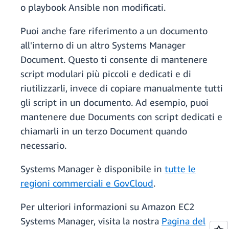
o playbook Ansible non modificati.
Puoi anche fare riferimento a un documento
all'interno di un altro Systems Manager
Document. Questo ti consente di mantenere
script modulari più piccoli e dedicati e di
riutilizzarli, invece di copiare manualmente tutti
gli script in un documento. Ad esempio, puoi
mantenere due Documents con script dedicati e
chiamarli in un terzo Document quando
necessario.
Systems Manager è disponibile in
tutte le
regioni commerciali e GovCloud
.
Per ulteriori informazioni su Amazon EC2
Systems Manager, visita la nostra
Pagina del