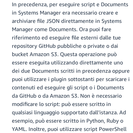
In precedenza, per eseguire script e Documents
in Systems Manager era necessario creare e
archiviare file JSON direttamente in Systems
Manager come Documents. Ora puoi fare
riferimento ed eseguire file esterni dalle tue
repository GitHub pubbliche o private o dai
bucket Amazon S3. Questa operazione può
essere eseguita utilizzando direttamente uno
dei due Documents scritti in precedenza oppure
puoi utilizzare i plugin sottostanti per scaricare i
contenuti ed eseguire gli script o i Documents
da GitHub o da Amazon S3. Non è necessario
modificare lo script: può essere scritto in
qualsiasi linguaggio supportato dall'istanza. Ad
esempio, può essere scritto in Python, Ruby o
YAML. Inoltre, puoi utilizzare script PowerShell