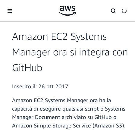
Passa al contenuto principale
Amazon EC2 Systems
Manager ora si integra con
GitHub
Inserito il:
26 ott 2017
Amazon EC2 Systems Manager ora ha la
capacità di eseguire qualsiasi script o Systems
Manager Document archiviato su GitHub o
Amazon Simple Storage Service (Amazon S3).