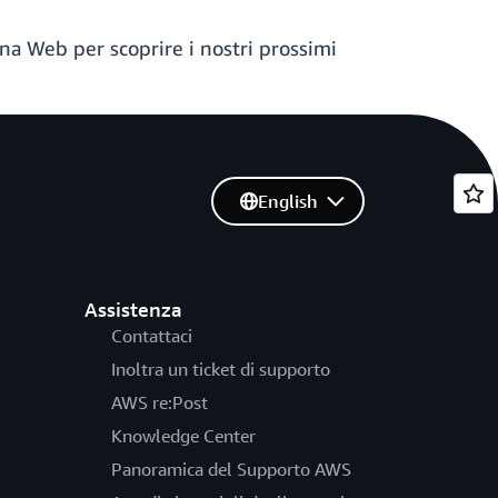
na Web per scoprire i nostri prossimi
English
Assistenza
Contattaci
Inoltra un ticket di supporto
AWS re:Post
Knowledge Center
Panoramica del Supporto AWS