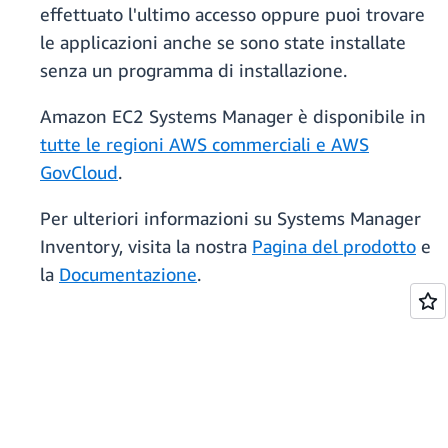
effettuato l'ultimo accesso oppure puoi trovare
le applicazioni anche se sono state installate
senza un programma di installazione.
Amazon EC2 Systems Manager è disponibile in
tutte le regioni AWS commerciali e AWS
GovCloud
.
Per ulteriori informazioni su Systems Manager
Inventory, visita la nostra
Pagina del prodotto
e
la
Documentazione
.