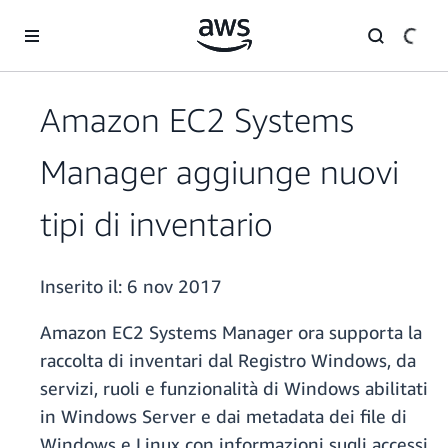
Passa al contenuto principale
Amazon EC2 Systems
Manager aggiunge nuovi
tipi di inventario
Inserito il:
6 nov 2017
Amazon EC2 Systems Manager ora supporta la
raccolta di inventari dal Registro Windows, da
servizi, ruoli e funzionalità di Windows abilitati
in Windows Server e dai metadata dei file di
Windows e Linux con informazioni sugli accessi