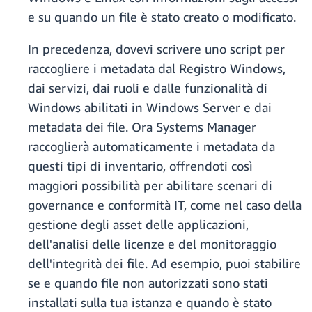
e su quando un file è stato creato o modificato.
In precedenza, dovevi scrivere uno script per
raccogliere i metadata dal Registro Windows,
dai servizi, dai ruoli e dalle funzionalità di
Windows abilitati in Windows Server e dai
metadata dei file. Ora Systems Manager
raccoglierà automaticamente i metadata da
questi tipi di inventario, offrendoti così
maggiori possibilità per abilitare scenari di
governance e conformità IT, come nel caso della
gestione degli asset delle applicazioni,
dell'analisi delle licenze e del monitoraggio
dell'integrità dei file. Ad esempio, puoi stabilire
se e quando file non autorizzati sono stati
installati sulla tua istanza e quando è stato