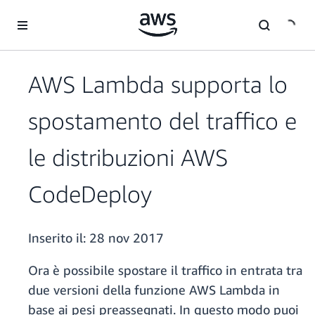
Passa al contenuto principale
AWS Lambda supporta lo
spostamento del traffico e
le distribuzioni AWS
CodeDeploy
Inserito il:
28 nov 2017
Ora è possibile spostare il traffico in entrata tra
due versioni della funzione AWS Lambda in
base ai pesi preassegnati. In questo modo puoi