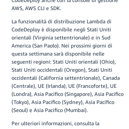
CodeDeploy anche con la console di gestione
AWS, AWS CLI e SDK.
La funzionalità di distribuzione Lambda di
CodeDeploy è disponibile negli Stati Uniti
orientali (Virginia settentrionale) e in Sud
America (San Paolo). Nei prossimi giorni di
questa settimana sarà disponibile nelle
seguenti regioni: Stati Uniti orientali (Ohio),
Stati Uniti occidentali (Oregon), Stati Uniti
occidentali (California settentrionale), Canada
(Centrale), UE (Irlanda), UE (Francoforte), UE
(Londra), Asia Pacifico (Singapore), Asia Pacifico
(Tokyo), Asia Pacifico (Sydney), Asia Pacifico
(Seoul) e Asia Pacifico (Mumbai).
Per ulteriori informazioni, consulta la