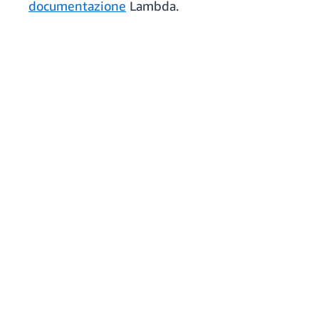
documentazione
Lambda.