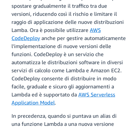
spostare gradualmente il traffico tra due
versioni, riducendo così il rischio e limitare il
raggio di applicazione delle nuove distribuzioni
Lamba. Ora è possibile utilizzare
AWS
CodeDeploy
anche per gestire automaticamente
l'implementazione di nuove versioni delle
funzioni. CodeDeploy è un servizio che
automatizza le distribuzioni software in diversi
servizi di calcolo come Lambda e Amazon EC2.
CodeDeploy consente di distribuire in modo
facile, graduale e sicuro gli aggiornamenti a
Lambda ed è supportato da
AWS Serverless
Application Model
.
In precedenza, quando si puntava un alias di
una funzione Lambda a una nuova versione