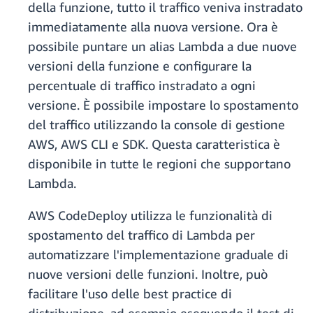
della funzione, tutto il traffico veniva instradato
immediatamente alla nuova versione. Ora è
possibile puntare un alias Lambda a due nuove
versioni della funzione e configurare la
percentuale di traffico instradato a ogni
versione. È possibile impostare lo spostamento
del traffico utilizzando la console di gestione
AWS, AWS CLI e SDK. Questa caratteristica è
disponibile in tutte le regioni che supportano
Lambda.
AWS CodeDeploy utilizza le funzionalità di
spostamento del traffico di Lambda per
automatizzare l'implementazione graduale di
nuove versioni delle funzioni. Inoltre, può
facilitare l'uso delle best practice di