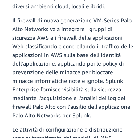
diversi ambienti cloud, locali e ibridi.
Il firewall di nuova generazione VM-Series Palo
Alto Networks va a integrare i gruppi di
sicurezza AWS e i firewall delle applicazioni
Web classificando e controllando il traffico delle
applicazioni in AWS sulla base dell'identità
dell'applicazione, applicando poi le policy di
prevenzione delle minacce per bloccare
minacce informatiche note e ignote. Splunk
Enterprise fornisce visibilità sulla sicurezza
mediante l'acquisizione e l'analisi dei log del
firewall Palo Alto con l'ausilio dell'applicazione
Palo Alto Networks per Splunk.
Le attività di configurazione e distribuzione