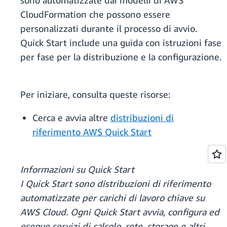
sono automatizzate dai modelli di AWS
CloudFormation che possono essere
personalizzati durante il processo di avvio.
Quick Start include una guida con istruzioni fase
per fase per la distribuzione e la configurazione.
Per iniziare, consulta queste risorse:
Cerca e avvia altre
distribuzioni di
riferimento AWS Quick Start
Informazioni su Quick Start
I Quick Start sono distribuzioni di riferimento
automatizzate per carichi di lavoro chiave su
AWS Cloud. Ogni Quick Start avvia, configura ed
esegue servizi di calcolo, rete, storage e altri