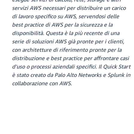
servizi AWS necessari per distribuire un carico
di lavoro specifico su AWS, servendosi delle
best practice di AWS per la sicurezza e la
disponibilità. Questa è la più recente di una
serie di soluzioni AWS già pronte per i clienti,
con architetture di riferimento pronte per la
distribuzione e best practice per affrontare casi
d'uso o processi aziendali specifici. Il Quick Start
è stato creato da Palo Alto Networks e Splunk in
collaborazione con AWS.