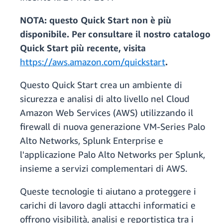
NOTA:
questo Quick Start non è più
disponibile. Per consultare il nostro catalogo
Quick Start più recente, visita
https://aws.amazon.com/quickstart
.
Questo Quick Start crea un ambiente di
sicurezza e analisi di alto livello nel Cloud
Amazon Web Services (AWS) utilizzando il
firewall di nuova generazione VM-Series Palo
Alto Networks, Splunk Enterprise e
l'applicazione Palo Alto Networks per Splunk,
insieme a servizi complementari di AWS.
Queste tecnologie ti aiutano a proteggere i
carichi di lavoro dagli attacchi informatici e
offrono visibilità, analisi e reportistica tra i