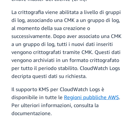
La crittografia viene abilitata a livello di gruppi
di log, associando una CMK a un gruppo di log,
al momento della sua creazione o
successivamente. Dopo aver associato una CMK
a un gruppo di log, tutti i nuovi dati inseriti
vengono crittografati tramite CMK. Questi dati
vengono archiviati in un formato crittografato
per tutto il periodo stabilito. CloudWatch Logs
decripta questi dati su richiesta.
Il supporto KMS per CloudWatch Logs è
disponibile in tutte le
Regioni pubbliche AWS
.
Per ulteriori informazioni, consulta la
documentazione.