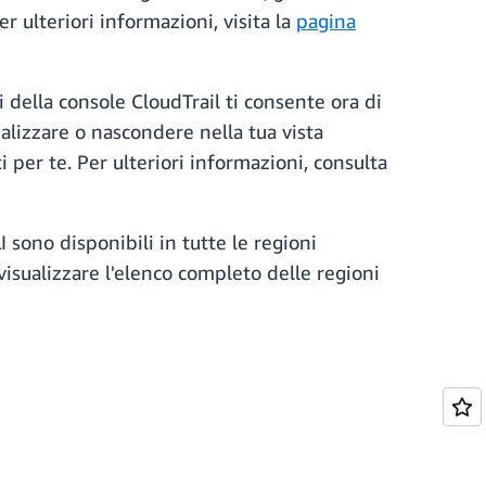
er ulteriori informazioni, visita la
pagina
i della console CloudTrail ti consente ora di
ualizzare o nascondere nella tua vista
 per te. Per ulteriori informazioni, consulta
sono disponibili in tutte le regioni
isualizzare l'elenco completo delle regioni