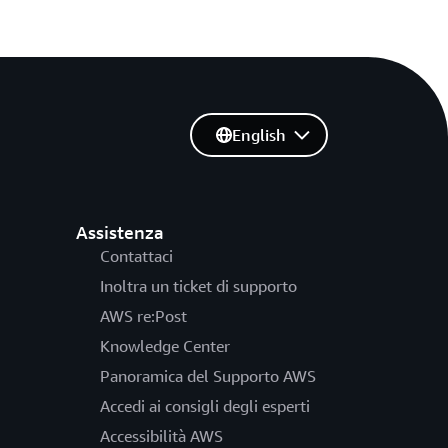
English
Assistenza
Contattaci
Inoltra un ticket di supporto
AWS re:Post
Knowledge Center
Panoramica del Supporto AWS
Accedi ai consigli degli esperti
Accessibilità AWS