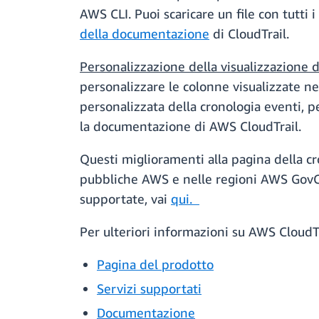
AWS CLI. Puoi scaricare un file con tutti i 
della documentazione
di CloudTrail.
Personalizzazione della visualizzazione d
personalizzare le colonne visualizzate nel
personalizzata della cronologia eventi, p
la documentazione di AWS CloudTrail.
Questi miglioramenti alla pagina della cr
pubbliche AWS e nelle regioni AWS GovClou
supportate, vai
qui.
Per ulteriori informazioni su AWS CloudTr
Pagina del prodotto
Servizi supportati
Documentazione