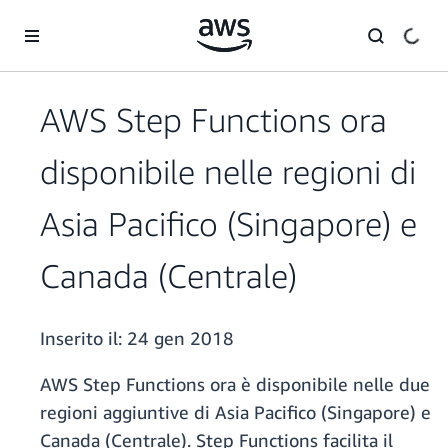
Passa al contenuto principale
AWS Step Functions ora
disponibile nelle regioni di
Asia Pacifico (Singapore) e
Canada (Centrale)
Inserito il:
24 gen 2018
AWS Step Functions ora è disponibile nelle due
regioni aggiuntive di Asia Pacifico (Singapore) e
Canada (Centrale). Step Functions facilita il