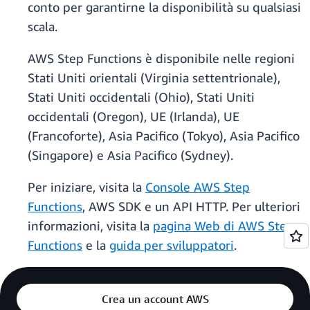
conto per garantirne la disponibilità su qualsiasi
scala.
AWS Step Functions è disponibile nelle regioni
Stati Uniti orientali (Virginia settentrionale),
Stati Uniti occidentali (Ohio), Stati Uniti
occidentali (Oregon), UE (Irlanda), UE
(Francoforte), Asia Pacifico (Tokyo), Asia Pacifico
(Singapore) e Asia Pacifico (Sydney).
Per iniziare, visita la
Console AWS Step
Functions
, AWS SDK e un API HTTP. Per ulteriori
informazioni, visita la
pagina Web di AWS Step
Functions
e la
guida per sviluppatori
.
Crea un account AWS