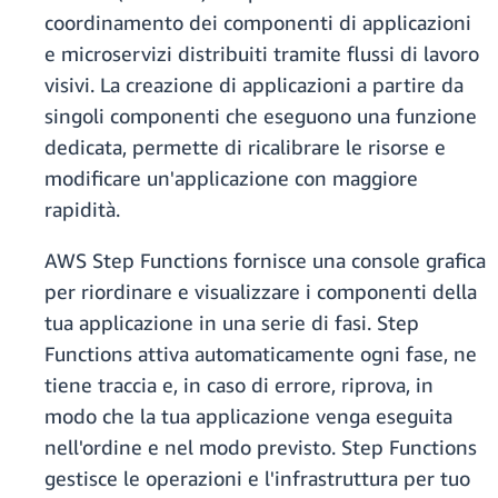
coordinamento dei componenti di applicazioni
e microservizi distribuiti tramite flussi di lavoro
visivi. La creazione di applicazioni a partire da
singoli componenti che eseguono una funzione
dedicata, permette di ricalibrare le risorse e
modificare un'applicazione con maggiore
rapidità.
AWS Step Functions fornisce una console grafica
per riordinare e visualizzare i componenti della
tua applicazione in una serie di fasi. Step
Functions attiva automaticamente ogni fase, ne
tiene traccia e, in caso di errore, riprova, in
modo che la tua applicazione venga eseguita
nell'ordine e nel modo previsto. Step Functions
gestisce le operazioni e l'infrastruttura per tuo