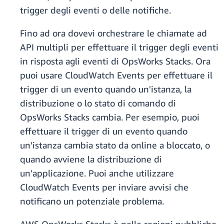
trigger degli eventi o delle notifiche.
Fino ad ora dovevi orchestrare le chiamate ad
API multipli per effettuare il trigger degli eventi
in risposta agli eventi di OpsWorks Stacks. Ora
puoi usare CloudWatch Events per effettuare il
trigger di un evento quando un'istanza, la
distribuzione o lo stato di comando di
OpsWorks Stacks cambia. Per esempio, puoi
effettuare il trigger di un evento quando
un'istanza cambia stato da online a bloccato, o
quando avviene la distribuzione di
un'applicazione. Puoi anche utilizzare
CloudWatch Events per inviare avvisi che
notificano un potenziale problema.