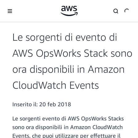
Passa al contenuto principale
Le sorgenti di evento di
AWS OpsWorks Stack sono
ora disponibili in Amazon
CloudWatch Events
Inserito il:
20 feb 2018
Le sorgenti evento di AWS OpsWorks Stacks
sono ora disponibili in Amazon CloudWatch
Events, che puoi utilizzare per effettuare il