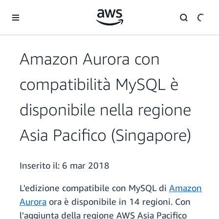
Passa al contenuto principale
Amazon Aurora con
compatibilità MySQL è
disponibile nella regione
Asia Pacifico (Singapore)
Inserito il:
6 mar 2018
L'edizione compatibile con MySQL di
Amazon
Aurora
ora è disponibile in 14 regioni. Con
l'aggiunta della regione AWS Asia Pacifico