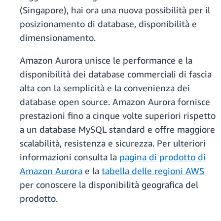
(Singapore), hai ora una nuova possibilità per il
posizionamento di database, disponibilità e
dimensionamento.
Amazon Aurora unisce le performance e la
disponibilità dei database commerciali di fascia
alta con la semplicità e la convenienza dei
database open source. Amazon Aurora fornisce
prestazioni fino a cinque volte superiori rispetto
a un database MySQL standard e offre maggiore
scalabilità, resistenza e sicurezza. Per ulteriori
informazioni consulta la
pagina di prodotto di
Amazon Aurora
e la
tabella delle regioni AWS
per conoscere la disponibilità geografica del
prodotto.