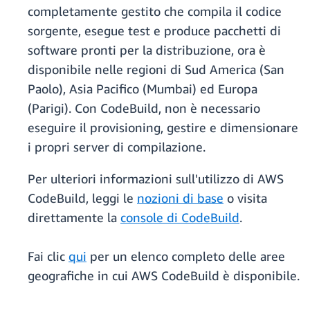
completamente gestito che compila il codice
sorgente, esegue test e produce pacchetti di
software pronti per la distribuzione, ora è
disponibile nelle regioni di Sud America (San
Paolo), Asia Pacifico (Mumbai) ed Europa
(Parigi). Con CodeBuild, non è necessario
eseguire il provisioning, gestire e dimensionare
i propri server di compilazione.
Per ulteriori informazioni sull'utilizzo di AWS
CodeBuild, leggi le
nozioni di base
o visita
direttamente la
console di CodeBuild
.
Fai clic
qui
per un elenco completo delle aree
geografiche in cui AWS CodeBuild è disponibile.