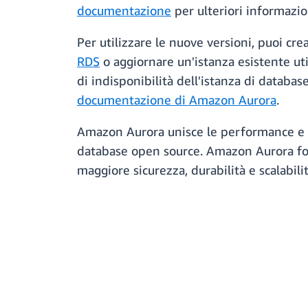
documentazione
per ulteriori informazio
Per utilizzare le nuove versioni, puoi c
RDS
o aggiornare un'istanza esistente ut
di indisponibilità dell'istanza di databas
documentazione di Amazon Aurora
.
Amazon Aurora unisce le performance e la
database open source. Amazon Aurora forn
maggiore sicurezza, durabilità e scalabilit