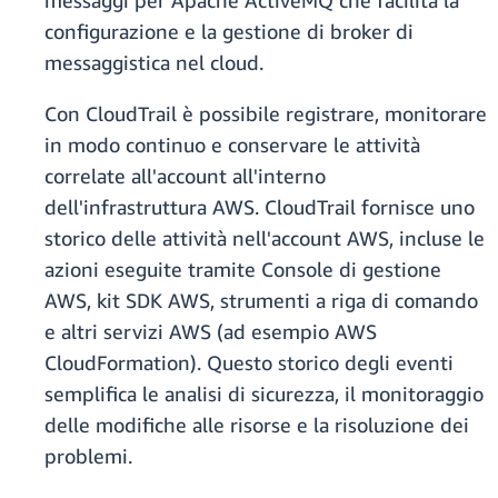
messaggi per Apache ActiveMQ che facilita la
configurazione e la gestione di broker di
messaggistica nel cloud.
Con CloudTrail è possibile registrare, monitorare
in modo continuo e conservare le attività
correlate all'account all'interno
dell'infrastruttura AWS. CloudTrail fornisce uno
storico delle attività nell'account AWS, incluse le
azioni eseguite tramite Console di gestione
AWS, kit SDK AWS, strumenti a riga di comando
e altri servizi AWS (ad esempio AWS
CloudFormation). Questo storico degli eventi
semplifica le analisi di sicurezza, il monitoraggio
delle modifiche alle risorse e la risoluzione dei
problemi.