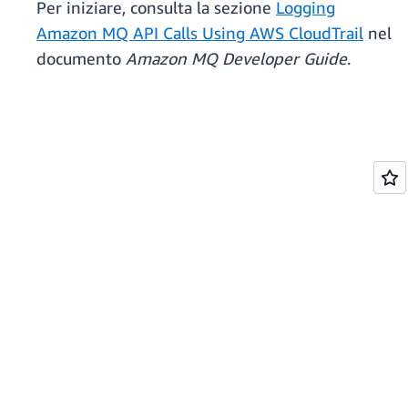
Per iniziare, consulta la sezione
Logging
Amazon MQ API Calls Using AWS CloudTrail
nel
documento
Amazon MQ Developer Guide
.