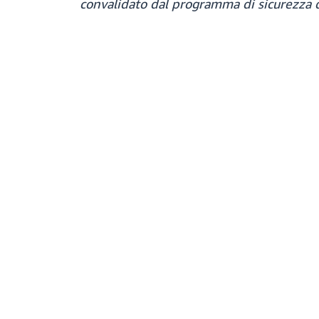
convalidato dal programma di sicurezza