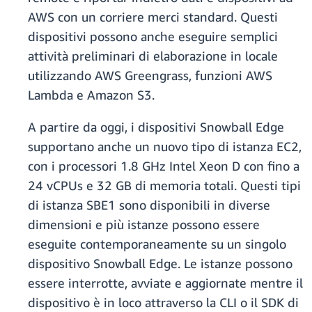
AWS con un corriere merci standard. Questi
dispositivi possono anche eseguire semplici
attività preliminari di elaborazione in locale
utilizzando AWS Greengrass, funzioni AWS
Lambda e Amazon S3.
A partire da oggi, i dispositivi Snowball Edge
supportano anche un nuovo tipo di istanza EC2,
con i processori 1.8 GHz Intel Xeon D con fino a
24 vCPUs e 32 GB di memoria totali. Questi tipi
di istanza SBE1 sono disponibili in diverse
dimensioni e più istanze possono essere
eseguite contemporaneamente su un singolo
dispositivo Snowball Edge. Le istanze possono
essere interrotte, avviate e aggiornate mentre il
dispositivo è in loco attraverso la CLI o il SDK di