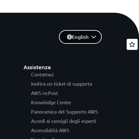
English
Assistenza
Contattaci
Inoltra un ticket di supporto
AWS re:Post
Knowledge Center
Panoramica del Supporto AWS
Accedi ai consigli degli esperti
Accessibilità AWS