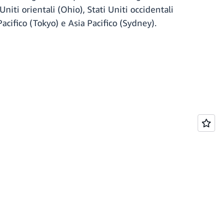
Uniti orientali (Ohio), Stati Uniti occidentali
Pacifico (Tokyo) e Asia Pacifico (Sydney).