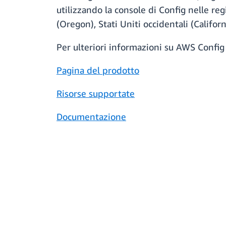
utilizzando la console di Config nelle regi
(Oregon), Stati Uniti occidentali (Californ
Per ulteriori informazioni su AWS Config 
Pagina del prodotto
Risorse supportate
Documentazione