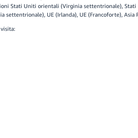
oni Stati Uniti orientali (Virginia settentrionale), Stati 
ia settentrionale), UE (Irlanda), UE (Francoforte), Asia 
visita: