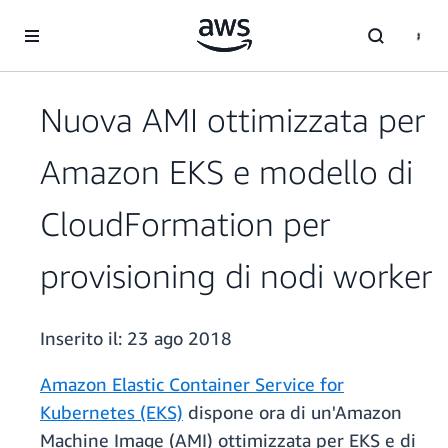
Passa al contenuto principale
Nuova AMI ottimizzata per
Amazon EKS e modello di
CloudFormation per
provisioning di nodi worker
Inserito il:
23 ago 2018
Amazon Elastic Container Service for
Kubernetes (EKS)
dispone ora di un'Amazon
Machine Image (AMI) ottimizzata per EKS e di