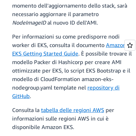
momento dell'aggiornamento dello stack, sarà
necessario aggiornare il parametro
NodeImageID
al nuovo ID dell'AMI.
Per informazioni su come predisporre nodi
worker di EKS, consulta il documento
Amazon
EKS Getting Started Guide
. È possibile trovare il
modello Packer di Hashicorp per creare AMI
ottimizzate per EKS, lo script EKS Bootstrap e il
modello di CloudFormation amazon-eks-
nodegroup.yaml template nel
repository di
GitHub
.
Consulta la
tabella delle regioni AWS
per
informazioni sulle regioni AWS in cui è
disponibile Amazon EKS.