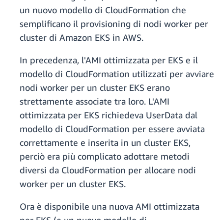
un nuovo modello di CloudFormation che
semplificano il provisioning di nodi worker per
cluster di Amazon EKS in AWS.
In precedenza, l'AMI ottimizzata per EKS e il
modello di CloudFormation utilizzati per avviare
nodi worker per un cluster EKS erano
strettamente associate tra loro. L'AMI
ottimizzata per EKS richiedeva UserData dal
modello di CloudFormation per essere avviata
correttamente e inserita in un cluster EKS,
perciò era più complicato adottare metodi
diversi da CloudFormation per allocare nodi
worker per un cluster EKS.
Ora è disponibile una nuova AMI ottimizzata