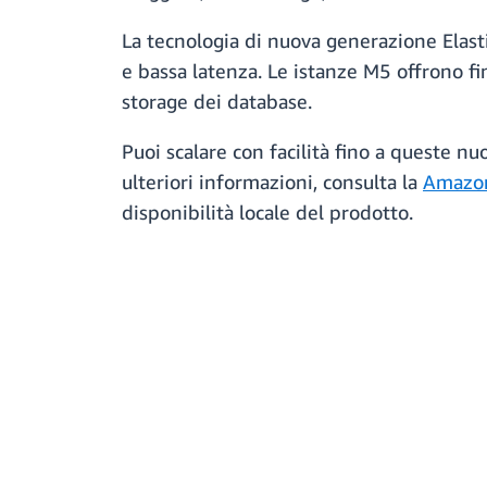
La tecnologia di nuova generazione Elas
e bassa latenza. Le istanze M5 offrono fi
storage dei database.
Puoi scalare con facilità fino a queste nu
ulteriori informazioni, consulta la
Amazon
disponibilità locale del prodotto.