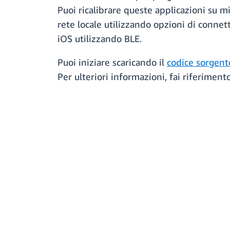
Puoi ricalibrare queste applicazioni su mi
rete locale utilizzando opzioni di conne
iOS utilizzando BLE.
Puoi iniziare scaricando il
codice sorgent
Per ulteriori informazioni, fai riferiment