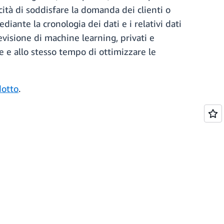
cità di soddisfare la domanda dei clienti o
ante la cronologia dei dati e i relativi dati
visione di machine learning, privati e
te e allo stesso tempo di ottimizzare le
dotto
.