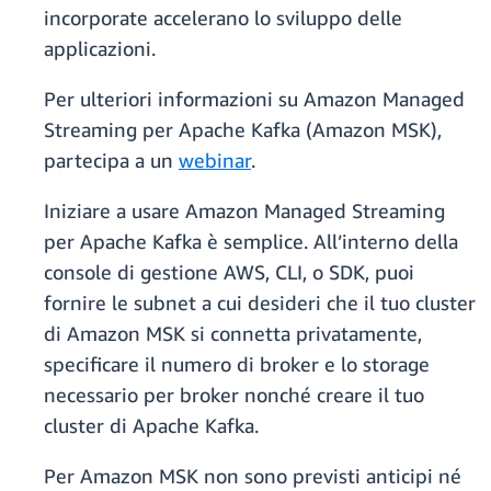
incorporate accelerano lo sviluppo delle
applicazioni.
Per ulteriori informazioni su Amazon Managed
Streaming per Apache Kafka (Amazon MSK),
partecipa a un
webinar
.
Iniziare a usare Amazon Managed Streaming
per Apache Kafka è semplice. All’interno della
console di gestione AWS, CLI, o SDK, puoi
fornire le subnet a cui desideri che il tuo cluster
di Amazon MSK si connetta privatamente,
specificare il numero di broker e lo storage
necessario per broker nonché creare il tuo
cluster di Apache Kafka.
Per Amazon MSK non sono previsti anticipi né