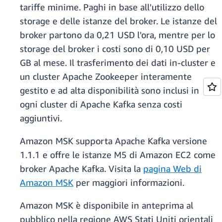
tariffe minime. Paghi in base all'utilizzo dello
storage e delle istanze del broker. Le istanze del
broker partono da 0,21 USD l'ora, mentre per lo
storage del broker i costi sono di 0,10 USD per
GB al mese. Il trasferimento dei dati in-cluster e
un cluster Apache Zookeeper interamente
gestito e ad alta disponibilità sono inclusi in
ogni cluster di Apache Kafka senza costi
aggiuntivi.
Amazon MSK supporta Apache Kafka versione
1.1.1 e offre le istanze M5 di Amazon EC2 come
broker Apache Kafka. Visita la
pagina Web di
Amazon MSK
per maggiori informazioni.
Amazon MSK è disponibile in anteprima al
pubblico nella regione AWS Stati Uniti orientali