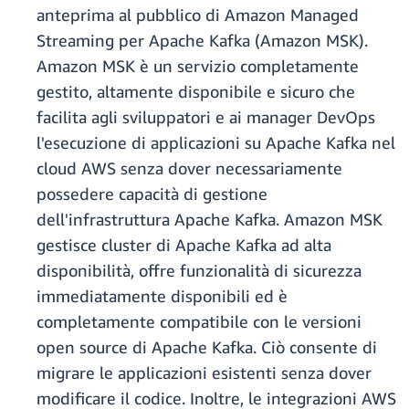
anteprima al pubblico di Amazon Managed
Streaming per Apache Kafka (Amazon MSK).
Amazon MSK è un servizio completamente
gestito, altamente disponibile e sicuro che
facilita agli sviluppatori e ai manager DevOps
l'esecuzione di applicazioni su Apache Kafka nel
cloud AWS senza dover necessariamente
possedere capacità di gestione
dell'infrastruttura Apache Kafka. Amazon MSK
gestisce cluster di Apache Kafka ad alta
disponibilità, offre funzionalità di sicurezza
immediatamente disponibili ed è
completamente compatibile con le versioni
open source di Apache Kafka. Ciò consente di
migrare le applicazioni esistenti senza dover
modificare il codice. Inoltre, le integrazioni AWS