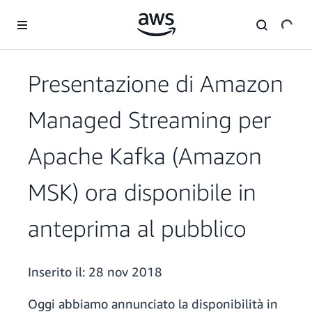
Passa al contenuto principale
Presentazione di Amazon
Managed Streaming per
Apache Kafka (Amazon
MSK) ora disponibile in
anteprima al pubblico
Inserito il:
28 nov 2018
Oggi abbiamo annunciato la disponibilità in