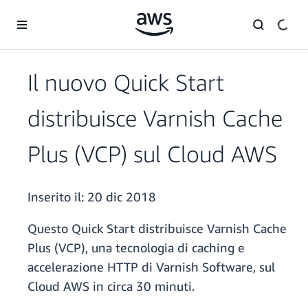
Passa al contenuto principale
Il nuovo Quick Start
distribuisce Varnish Cache
Plus (VCP) sul Cloud AWS
Inserito il:
20 dic 2018
Questo Quick Start distribuisce Varnish Cache
Plus (VCP), una tecnologia di caching e
accelerazione HTTP di Varnish Software, sul
Cloud AWS in circa 30 minuti.