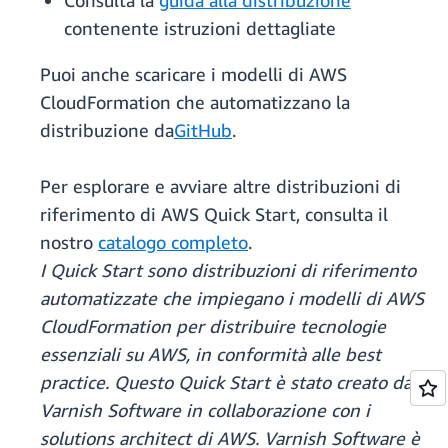
Consulta la
guida alla distribuzione
contenente istruzioni dettagliate
Puoi anche scaricare i modelli di AWS
CloudFormation che automatizzano la
distribuzione da
GitHub
.
Per esplorare e avviare altre distribuzioni di
riferimento di AWS Quick Start, consulta il
nostro
catalogo completo
.
I Quick Start sono distribuzioni di riferimento
automatizzate che impiegano i modelli di AWS
CloudFormation per distribuire tecnologie
essenziali su AWS, in conformità alle best
practice. Questo Quick Start è stato creato da
Varnish Software in collaborazione con i
solutions architect di AWS. Varnish Software è