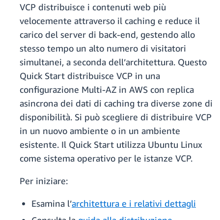
VCP distribuisce i contenuti web più
velocemente attraverso il caching e reduce il
carico del server di back-end, gestendo allo
stesso tempo un alto numero di visitatori
simultanei, a seconda dell’architettura. Questo
Quick Start distribuisce VCP in una
configurazione Multi-AZ in AWS con replica
asincrona dei dati di caching tra diverse zone di
disponibilità. Si può scegliere di distribuire VCP
in un nuovo ambiente o in un ambiente
esistente. Il Quick Start utilizza Ubuntu Linux
come sistema operativo per le istanze VCP.
Per iniziare:
Esamina l’
architettura e i relativi dettagli