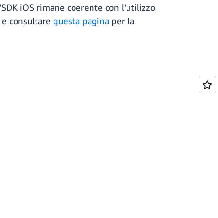
’SDK iOS rimane coerente con l’utilizzo
e consultare
questa pagina
per la