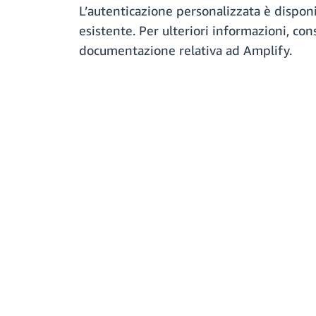
L’autenticazione personalizzata è dispon
esistente. Per ulteriori informazioni, con
documentazione relativa ad Amplify.