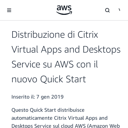
Passa al contenuto principale
Distribuzione di Citrix
Virtual Apps and Desktops
Service su AWS con il
nuovo Quick Start
Inserito il:
7 gen 2019
Questo Quick Start distribuisce
automaticamente Citrix Virtual Apps and
Desktops Service sul cloud AWS (Amazon Web