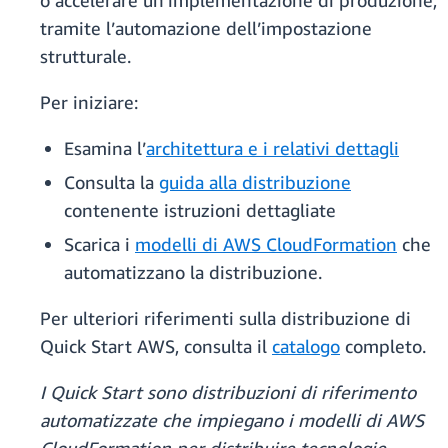
o accelerare un'implementazione di produzione,
tramite l’automazione dell’impostazione
strutturale.
Per iniziare:
Esamina l’
architettura e i relativi dettagli
Consulta la
guida alla distribuzione
contenente istruzioni dettagliate
Scarica i
modelli di AWS CloudFormation
che
automatizzano la distribuzione.
Per ulteriori riferimenti sulla distribuzione di
Quick Start AWS, consulta il
catalogo
completo.
I Quick Start sono distribuzioni di riferimento
automatizzate che impiegano i modelli di AWS