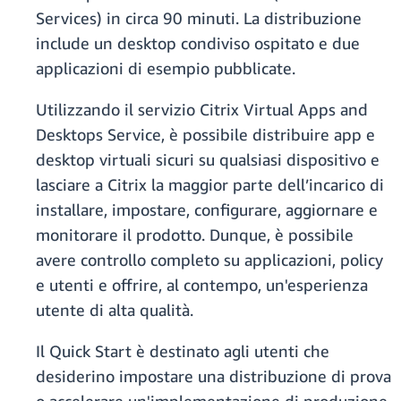
Services) in circa 90 minuti. La distribuzione
include un desktop condiviso ospitato e due
applicazioni di esempio pubblicate.
Utilizzando il servizio Citrix Virtual Apps and
Desktops Service, è possibile distribuire app e
desktop virtuali sicuri su qualsiasi dispositivo e
lasciare a Citrix la maggior parte dell’incarico di
installare, impostare, configurare, aggiornare e
monitorare il prodotto. Dunque, è possibile
avere controllo completo su applicazioni, policy
e utenti e offrire, al contempo, un'esperienza
utente di alta qualità.
Il Quick Start è destinato agli utenti che
desiderino impostare una distribuzione di prova