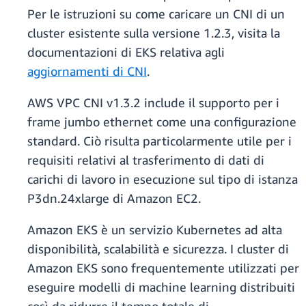
Per le istruzioni su come caricare un CNI di un
cluster esistente sulla versione 1.2.3, visita la
documentazioni di EKS relativa agli
aggiornamenti di CNI
.
AWS VPC CNI v1.3.2 include il supporto per i
frame jumbo ethernet come una configurazione
standard. Ciò risulta particolarmente utile per i
requisiti relativi al trasferimento di dati di
carichi di lavoro in esecuzione sul tipo di istanza
P3dn.24xlarge di Amazon EC2.
Amazon EKS è un servizio Kubernetes ad alta
disponibilità, scalabilità e sicurezza. I cluster di
Amazon EKS sono frequentemente utilizzati per
eseguire modelli di machine learning distribuiti