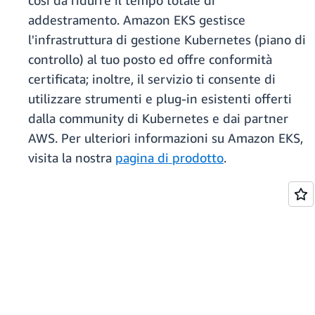
così da ridurre il tempo totale di
addestramento. Amazon EKS gestisce
l'infrastruttura di gestione Kubernetes (piano di
controllo) al tuo posto ed offre conformità
certificata; inoltre, il servizio ti consente di
utilizzare strumenti e plug-in esistenti offerti
dalla community di Kubernetes e dai partner
AWS. Per ulteriori informazioni su Amazon EKS,
visita la nostra
pagina di prodotto
.