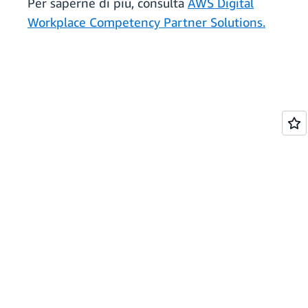
Per saperne di più, consulta
AWS Digital
Workplace Competency Partner Solutions.