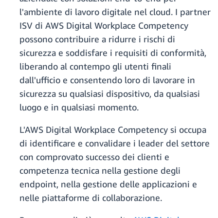
l'ambiente di lavoro digitale nel cloud. I partner
ISV di AWS Digital Workplace Competency
possono contribuire a ridurre i rischi di
sicurezza e soddisfare i requisiti di conformità,
liberando al contempo gli utenti finali
dall'ufficio e consentendo loro di lavorare in
sicurezza su qualsiasi dispositivo, da qualsiasi
luogo e in qualsiasi momento.
L'AWS Digital Workplace Competency si occupa
di identificare e convalidare i leader del settore
con comprovato successo dei clienti e
competenza tecnica nella gestione degli
endpoint, nella gestione delle applicazioni e
nelle piattaforme di collaborazione.