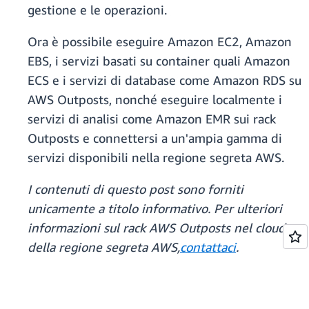
gestione e le operazioni.
Ora è possibile eseguire Amazon EC2, Amazon
EBS, i servizi basati su container quali Amazon
ECS e i servizi di database come Amazon RDS su
AWS Outposts, nonché eseguire localmente i
servizi di analisi come Amazon EMR sui rack
Outposts e connettersi a un'ampia gamma di
servizi disponibili nella regione segreta AWS.
I contenuti di questo post sono forniti
unicamente a titolo informativo. Per ulteriori
informazioni sul rack AWS Outposts nel cloud
della regione segreta AWS,
contattaci
.