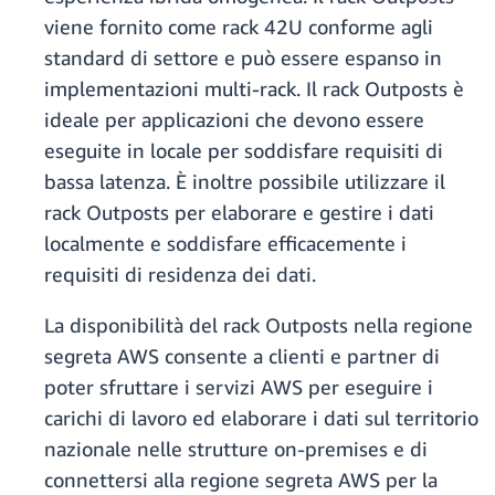
viene fornito come rack 42U conforme agli
standard di settore e può essere espanso in
implementazioni multi-rack. Il rack Outposts è
ideale per applicazioni che devono essere
eseguite in locale per soddisfare requisiti di
bassa latenza. È inoltre possibile utilizzare il
rack Outposts per elaborare e gestire i dati
localmente e soddisfare efficacemente i
requisiti di residenza dei dati.
La disponibilità del rack Outposts nella regione
segreta AWS consente a clienti e partner di
poter sfruttare i servizi AWS per eseguire i
carichi di lavoro ed elaborare i dati sul territorio
nazionale nelle strutture on-premises e di
connettersi alla regione segreta AWS per la