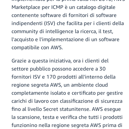
Marketplace per ICMP è un catalogo digitale
contenente software di fornitori di software
indipendenti (ISV) che facilita per i clienti della
community di intelligence la ricerca, il test,
l'acquisto e l'implementazione di un software
compatibile con AWS.
Grazie a questa iniziativa, ora i clienti del
settore pubblico possono accedere a 30
fornitori ISV e 170 prodotti all'interno della
regione segreta AWS, un ambiente cloud
completamente isolato e certificato per gestire
carichi di lavoro con classificazione di sicurezza
fino al livello Secret statunitense. AWS esegue
la scansione, testa e verifica che tutti i prodotti
funzionino nella regione segreta AWS prima di