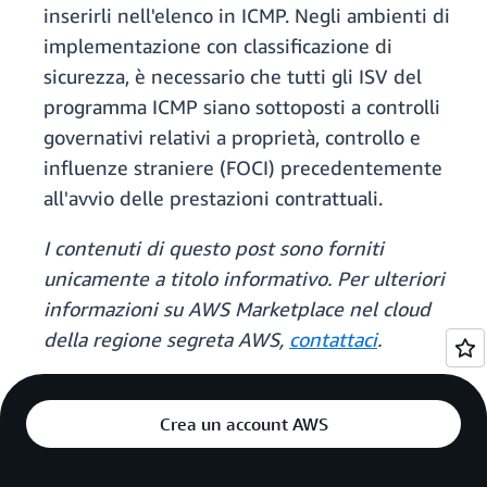
inserirli nell'elenco in ICMP. Negli ambienti di
implementazione con classificazione di
sicurezza, è necessario che tutti gli ISV del
programma ICMP siano sottoposti a controlli
governativi relativi a proprietà, controllo e
influenze straniere (FOCI) precedentemente
all'avvio delle prestazioni contrattuali.
I contenuti di questo post sono forniti
unicamente a titolo informativo. Per ulteriori
informazioni su AWS Marketplace nel cloud
della regione segreta AWS,
contattaci
.
Crea un account AWS