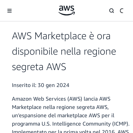
Passa al contenuto principale
AWS Marketplace è ora
disponibile nella regione
segreta AWS
Inserito il:
30 gen 2024
Amazon Web Services (AWS) lancia AWS
Marketplace nella regione segreta AWS,
un'espansione del marketplace AWS per il
programma U.S. Intelligence Community (ICMP).
Implementato per la prima volta nel 2016, AWS