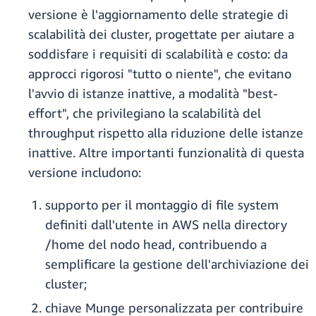
versione è l'aggiornamento delle strategie di
scalabilità dei cluster, progettate per aiutare a
soddisfare i requisiti di scalabilità e costo: da
approcci rigorosi "tutto o niente", che evitano
l'avvio di istanze inattive, a modalità "best-
effort", che privilegiano la scalabilità del
throughput rispetto alla riduzione delle istanze
inattive. Altre importanti funzionalità di questa
versione includono:
supporto per il montaggio di file system
definiti dall'utente in AWS nella directory
/home del nodo head, contribuendo a
semplificare la gestione dell'archiviazione dei
cluster;
chiave Munge personalizzata per contribuire