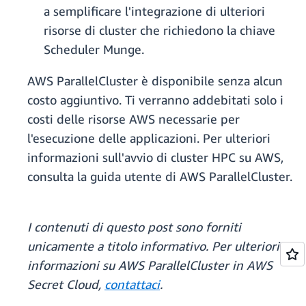
a semplificare l'integrazione di ulteriori
risorse di cluster che richiedono la chiave
Scheduler Munge.
AWS ParallelCluster è disponibile senza alcun
costo aggiuntivo. Ti verranno addebitati solo i
costi delle risorse AWS necessarie per
l'esecuzione delle applicazioni. Per ulteriori
informazioni sull'avvio di cluster HPC su AWS,
consulta la guida utente di AWS ParallelCluster.
I contenuti di questo post sono forniti
unicamente a titolo informativo. Per ulteriori
informazioni su AWS ParallelCluster in AWS
Secret Cloud,
contattaci
.