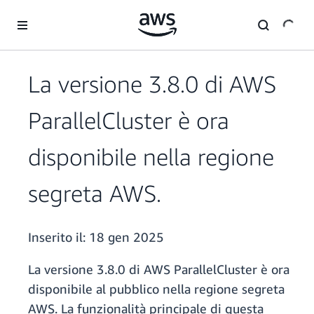
Passa al contenuto principale
La versione 3.8.0 di AWS
ParallelCluster è ora
disponibile nella regione
segreta AWS.
Inserito il:
18 gen 2025
La versione 3.8.0 di AWS ParallelCluster è ora
disponibile al pubblico nella regione segreta
AWS. La funzionalità principale di questa