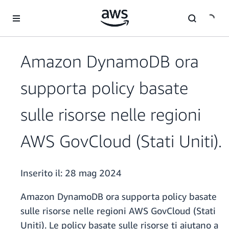
Passa al contenuto principale
Amazon DynamoDB ora
supporta policy basate
sulle risorse nelle regioni
AWS GovCloud (Stati Uniti).
Inserito il:
28 mag 2024
Amazon DynamoDB ora supporta policy basate
sulle risorse nelle regioni AWS GovCloud (Stati
Uniti). Le policy basate sulle risorse ti aiutano a