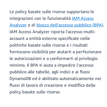
Le policy basate sulle risorse supportano le
integrazioni con le funzionalità
IAM Access
Analyzer
e di
blocco dell'accesso pubblico (BPA)
.
IAM Access Analyzer riporta l'accesso multi-
account a entità esterne specificate nelle
politiche basate sulle risorse e i risultati
forniscono visibilità per aiutarti a perfezionare
le autorizzazioni e a conformarti al privilegio
minimo. Il BPA ti aiuta a impedire l'accesso
pubblico alle tabelle, agli indici e ai flussi
DynamoDB ed è abilitato automaticamente nei
flussi di lavoro di creazione e modifica delle
policy basate sulle risorse.