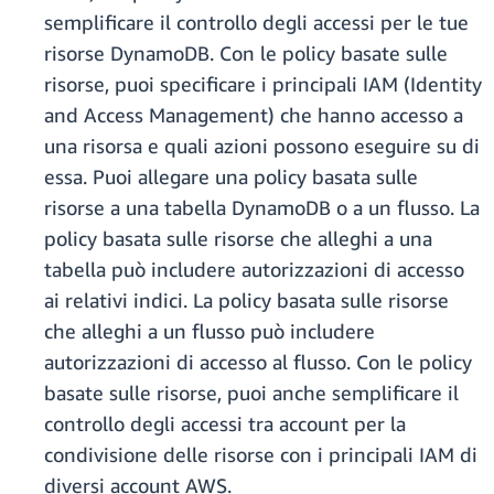
semplificare il controllo degli accessi per le tue
risorse DynamoDB. Con le policy basate sulle
risorse, puoi specificare i principali IAM (Identity
and Access Management) che hanno accesso a
una risorsa e quali azioni possono eseguire su di
essa. Puoi allegare una policy basata sulle
risorse a una tabella DynamoDB o a un flusso. La
policy basata sulle risorse che alleghi a una
tabella può includere autorizzazioni di accesso
ai relativi indici. La policy basata sulle risorse
che alleghi a un flusso può includere
autorizzazioni di accesso al flusso. Con le policy
basate sulle risorse, puoi anche semplificare il
controllo degli accessi tra account per la
condivisione delle risorse con i principali IAM di
diversi account AWS.