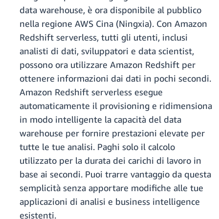
data warehouse, è ora disponibile al pubblico
nella regione AWS Cina (Ningxia). Con Amazon
Redshift serverless, tutti gli utenti, inclusi
analisti di dati, sviluppatori e data scientist,
possono ora utilizzare Amazon Redshift per
ottenere informazioni dai dati in pochi secondi.
Amazon Redshift serverless esegue
automaticamente il provisioning e ridimensiona
in modo intelligente la capacità del data
warehouse per fornire prestazioni elevate per
tutte le tue analisi. Paghi solo il calcolo
utilizzato per la durata dei carichi di lavoro in
base ai secondi. Puoi trarre vantaggio da questa
semplicità senza apportare modifiche alle tue
applicazioni di analisi e business intelligence
esistenti.