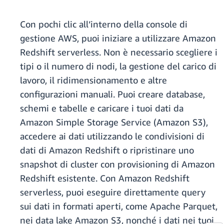
Con pochi clic all’interno della console di
gestione AWS, puoi iniziare a utilizzare Amazon
Redshift serverless. Non è necessario scegliere i
tipi o il numero di nodi, la gestione del carico di
lavoro, il ridimensionamento e altre
configurazioni manuali. Puoi creare database,
schemi e tabelle e caricare i tuoi dati da
Amazon Simple Storage Service (Amazon S3),
accedere ai dati utilizzando le condivisioni di
dati di Amazon Redshift o ripristinare uno
snapshot di cluster con provisioning di Amazon
Redshift esistente. Con Amazon Redshift
serverless, puoi eseguire direttamente query
sui dati in formati aperti, come Apache Parquet,
nei data lake Amazon S3, nonché i dati nei tuoi