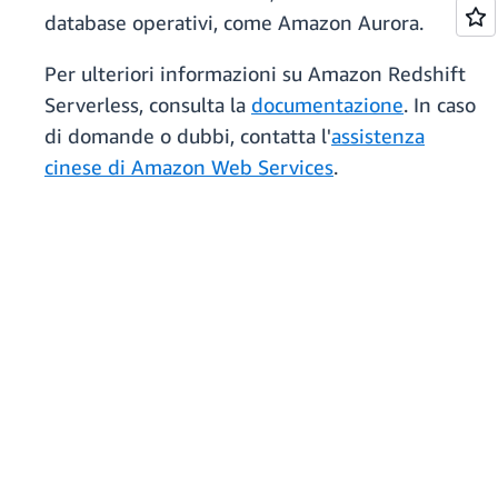
database operativi, come Amazon Aurora.
Per ulteriori informazioni su Amazon Redshift
Serverless, consulta la
documentazione
. In caso
di domande o dubbi, contatta l'
assistenza
cinese di Amazon Web Services
.