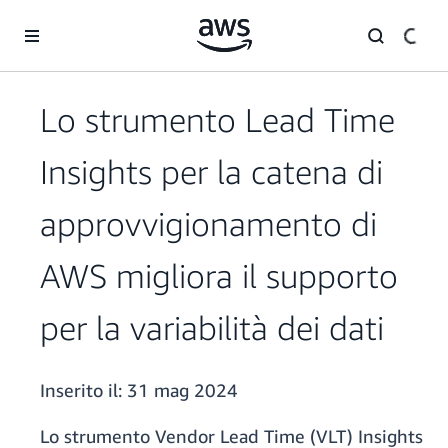
Passa al contenuto principale
Lo strumento Lead Time
Insights per la catena di
approvvigionamento di
AWS migliora il supporto
per la variabilità dei dati
Inserito il:
31 mag 2024
Lo strumento Vendor Lead Time (VLT) Insights