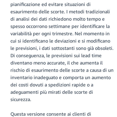
pianificazione ed evitare situazioni di
esaurimento delle scorte. I metodi tradizionali
di analisi dei dati richiedono molto tempo e
spesso occorrono settimane per identificare la
variabilità per ogni trimestre. Nel momento in
cui si identificano le deviazioni e si modificano
le previsioni, i dati sottostanti sono già obsoleti.
Di conseguenza, le previsioni sui lead time
diventano meno accurate, il che aumenta il
rischio di esaurimento delle scorte a causa di un
inventario inadeguato e comporta un aumento
dei costi dovuti a spedizioni rapide o a
adeguamenti più mirati delle scorte di
sicurezza.
Questa versione consente ai clienti di