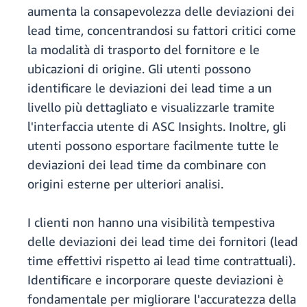
aumenta la consapevolezza delle deviazioni dei
lead time, concentrandosi su fattori critici come
la modalità di trasporto del fornitore e le
ubicazioni di origine. Gli utenti possono
identificare le deviazioni dei lead time a un
livello più dettagliato e visualizzarle tramite
l'interfaccia utente di ASC Insights. Inoltre, gli
utenti possono esportare facilmente tutte le
deviazioni dei lead time da combinare con
origini esterne per ulteriori analisi.
I clienti non hanno una visibilità tempestiva
delle deviazioni dei lead time dei fornitori (lead
time effettivi rispetto ai lead time contrattuali).
Identificare e incorporare queste deviazioni è
fondamentale per migliorare l'accuratezza della