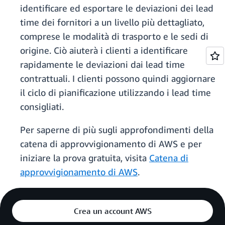
identificare ed esportare le deviazioni dei lead
time dei fornitori a un livello più dettagliato,
comprese le modalità di trasporto e le sedi di
origine. Ciò aiuterà i clienti a identificare
rapidamente le deviazioni dai lead time
contrattuali. I clienti possono quindi aggiornare
il ciclo di pianificazione utilizzando i lead time
consigliati.
Per saperne di più sugli approfondimenti della
catena di approvvigionamento di AWS e per
iniziare la prova gratuita, visita
Catena di
approvvigionamento di AWS
.
Crea un account AWS