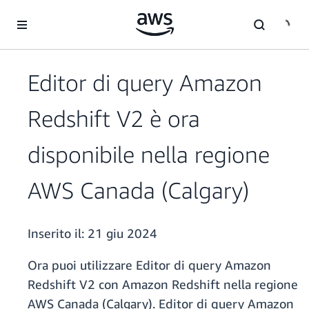
Passa al contenuto principale
Editor di query Amazon
Redshift V2 è ora
disponibile nella regione
AWS Canada (Calgary)
Inserito il:
21 giu 2024
Ora puoi utilizzare Editor di query Amazon
Redshift V2 con Amazon Redshift nella regione
AWS Canada (Calgary). Editor di query Amazon