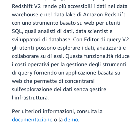
Redshift V2 rende più accessibili i dati nel data
warehouse e nel data lake di Amazon Redshift
con uno strumento basato su web per utenti
SQL, quali analisti di dati, data scientist e
sviluppatori di database. Con Editor di query V2
gli utenti possono esplorare i dati, analizzarli e
collaborare su di essi. Questa funzionalità riduce
i costi operativi per la gestione degli strumenti
di query fornendo un'applicazione basata su
web che permette di concentrarsi
sull'esplorazione dei dati senza gestire
l'infrastruttura.
Per ulteriori informazioni, consulta la
documentazione
o la
demo
.