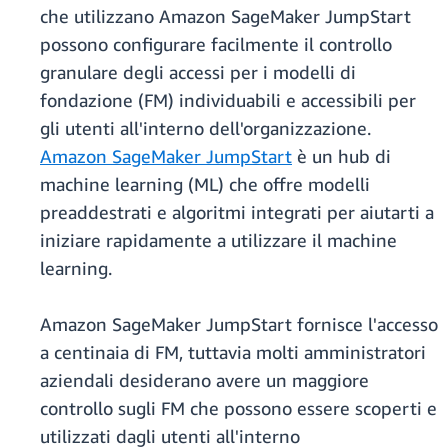
che utilizzano Amazon SageMaker JumpStart
possono configurare facilmente il controllo
granulare degli accessi per i modelli di
fondazione (FM) individuabili e accessibili per
gli utenti all'interno dell'organizzazione.
Amazon SageMaker JumpStart
è un hub di
machine learning (ML) che offre modelli
preaddestrati e algoritmi integrati per aiutarti a
iniziare rapidamente a utilizzare il machine
learning.
Amazon SageMaker JumpStart fornisce l'accesso
a centinaia di FM, tuttavia molti amministratori
aziendali desiderano avere un maggiore
controllo sugli FM che possono essere scoperti e
utilizzati dagli utenti all'interno