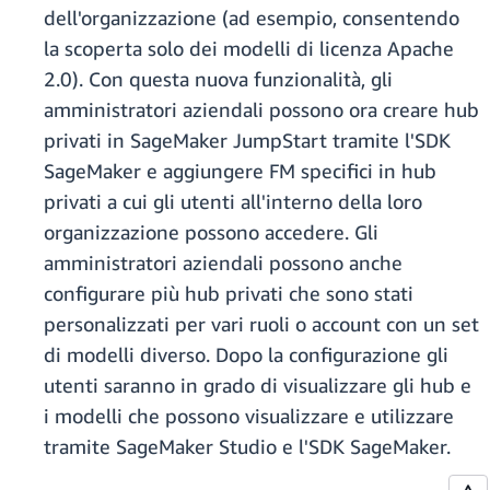
dell'organizzazione (ad esempio, consentendo
la scoperta solo dei modelli di licenza Apache
2.0). Con questa nuova funzionalità, gli
amministratori aziendali possono ora creare hub
privati in SageMaker JumpStart tramite l'SDK
SageMaker e aggiungere FM specifici in hub
privati a cui gli utenti all'interno della loro
organizzazione possono accedere. Gli
amministratori aziendali possono anche
configurare più hub privati che sono stati
personalizzati per vari ruoli o account con un set
di modelli diverso. Dopo la configurazione gli
utenti saranno in grado di visualizzare gli hub e
i modelli che possono visualizzare e utilizzare
tramite SageMaker Studio e l'SDK SageMaker.