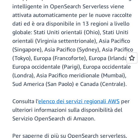
intelligente in OpenSearch Serverless viene
attivata automaticamente per le nuove raccolte
dati ed è ora disponibile in 13 regioni a livello
globale: Stati Uniti orientali (Ohio), Stati Uniti
orientali (Virginia settentrionale), Asia Pacifico
(Singapore), Asia Pacifico (Sydney), Asia Pacifico
(Tokyo), Europa (Francoforte), Europa (Irlanda),
Europa occidentale (Parigi), Europa occidentale
(Londra), Asia Pacifico meridionale (Mumbai),
Sud America (San Paolo) e Canada (Centrale).
Consulta l'
elenco dei servizi regionali AWS
per
ulteriori informazioni sulla disponibilità del
Servizio OpenSearch di Amazon.
Per saperne di più su OpenSearch serverless,