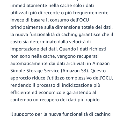
immediatamente nella cache solo i dati
utilizzati più di recente o più frequentemente.
Invece di basare il consumo dell'OCU
principalmente sulla dimensione totale dei dati,
la nuova funzionalità di caching garantisce che il
costo sia determinato dalla velocità di
importazione dei dati. Quando i dati richiesti
non sono nella cache, vengono recuperati
automaticamente dai dati archiviati in Amazon
Simple Storage Service (Amazon S3). Questo
approccio riduce l'utilizzo complessivo dell'OCU,
rendendo il processo di indicizzazione più
efficiente ed economico e garantendo al
contempo un recupero dei dati più rapido.
Il supporto per la nuova funzionalità di caching