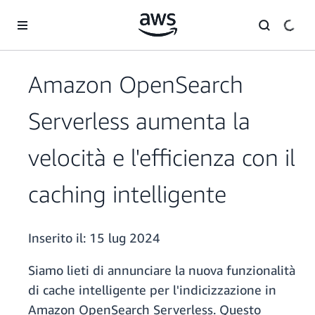
Passa al contenuto principale
Amazon OpenSearch
Serverless aumenta la
velocità e l'efficienza con il
caching intelligente
Inserito il:
15 lug 2024
Siamo lieti di annunciare la nuova funzionalità
di cache intelligente per l'indicizzazione in
Amazon OpenSearch Serverless. Questo