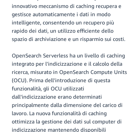
innovativo meccanismo di caching recupera e
gestisce automaticamente i dati in modo
intelligente, consentendo un recupero più
rapido dei dati, un utilizzo efficiente dello
spazio di archiviazione e un risparmio sui costi.
OpenSearch Serverless ha un livello di caching
integrato per l'indicizzazione e il calcolo della
ricerca, misurato in OpenSearch Compute Units
(OCU). Prima dell'introduzione di questa
funzionalità, gli OCU utilizzati
dall'indicizzazione erano determinati
principalmente dalla dimensione del carico di
lavoro. La nuova funzionalità di caching
ottimizza la gestione dei dati sul computer di
indicizzazione mantenendo disponibili