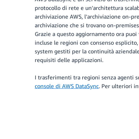
protocollo di rete e un'architettura scala
archiviazione AWS, l'archiviazione on-pre
archiviazione che si trovano on-premises
Grazie a questo aggiornamento ora puoi tr
incluse le regioni con consenso esplicito
system gestiti per la continuità aziendale
requisiti delle applicazioni.
I trasferimenti tra regioni senza agenti s
console di AWS DataSync
. Per ulteriori 