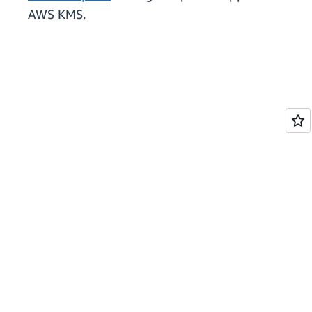
AWS KMS.