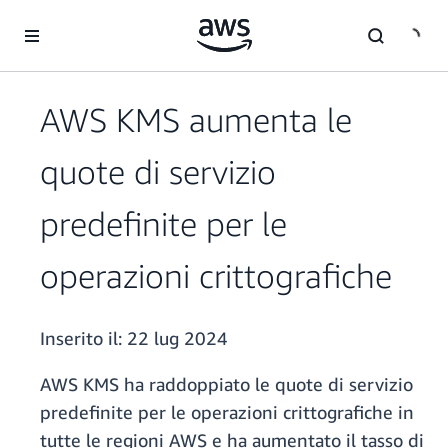
Passa al contenuto principale
AWS KMS aumenta le
quote di servizio
predefinite per le
operazioni crittografiche
Inserito il:
22 lug 2024
AWS KMS ha raddoppiato le quote di servizio
predefinite per le operazioni crittografiche in
tutte le regioni AWS e ha aumentato il tasso di