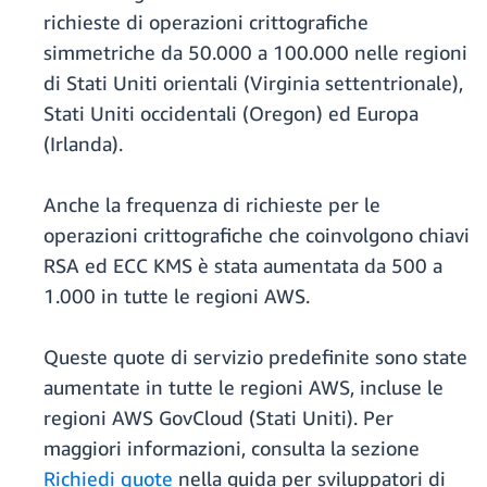
richieste di operazioni crittografiche
simmetriche da 50.000 a 100.000 nelle regioni
di Stati Uniti orientali (Virginia settentrionale),
Stati Uniti occidentali (Oregon) ed Europa
(Irlanda).
Anche la frequenza di richieste per le
operazioni crittografiche che coinvolgono chiavi
RSA ed ECC KMS è stata aumentata da 500 a
1.000 in tutte le regioni AWS.
Queste quote di servizio predefinite sono state
aumentate in tutte le regioni AWS, incluse le
regioni AWS GovCloud (Stati Uniti). Per
maggiori informazioni, consulta la sezione
Richiedi quote
nella guida per sviluppatori di