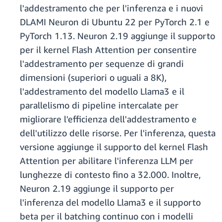
l'addestramento che per l'inferenza e i nuovi
DLAMI Neuron di Ubuntu 22 per PyTorch 2.1 e
PyTorch 1.13. Neuron 2.19 aggiunge il supporto
per il kernel Flash Attention per consentire
l'addestramento per sequenze di grandi
dimensioni (superiori o uguali a 8K),
l'addestramento del modello Llama3 e il
parallelismo di pipeline intercalate per
migliorare l'efficienza dell'addestramento e
dell'utilizzo delle risorse. Per l'inferenza, questa
versione aggiunge il supporto del kernel Flash
Attention per abilitare l'inferenza LLM per
lunghezze di contesto fino a 32.000. Inoltre,
Neuron 2.19 aggiunge il supporto per
l'inferenza del modello Llama3 e il supporto
beta per il batching continuo con i modelli