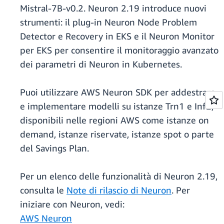
Mistral-7B-v0.2. Neuron 2.19 introduce nuovi
strumenti: il plug-in Neuron Node Problem
Detector e Recovery in EKS e il Neuron Monitor
per EKS per consentire il monitoraggio avanzato
dei parametri di Neuron in Kubernetes.
Puoi utilizzare AWS Neuron SDK per addestrare
e implementare modelli su istanze Trn1 e Inf2,
disponibili nelle regioni AWS come istanze on
demand, istanze riservate, istanze spot o parte
del Savings Plan.
Per un elenco delle funzionalità di Neuron 2.19,
consulta le
Note di rilascio di Neuron
. Per
iniziare con Neuron, vedi:
AWS Neuron