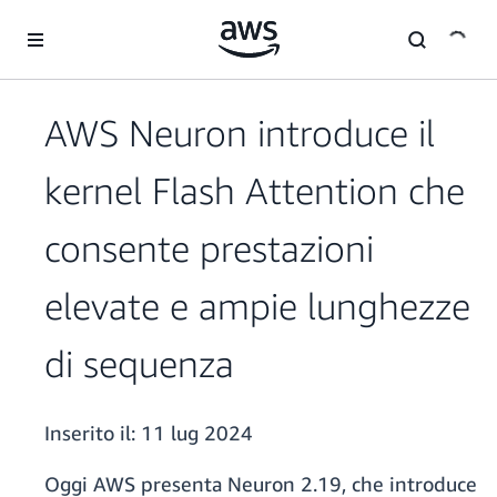
Passa al contenuto principale
AWS Neuron introduce il
kernel Flash Attention che
consente prestazioni
elevate e ampie lunghezze
di sequenza
Inserito il:
11 lug 2024
Oggi AWS presenta Neuron 2.19, che introduce