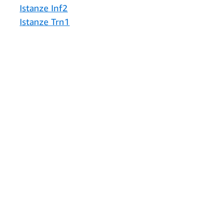
Istanze Inf2
Istanze Trn1