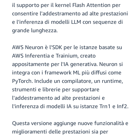
il supporto per il kernel Flash Attention per
consentire l'addestramento ad alte prestazioni
e l'inferenza di modelli LLM con sequenze di
grande lunghezza.
AWS Neuron è l'SDK per le istanze basate su
AWS Inferentia e Trainium, creato
appositamente per l'IA generativa. Neuron si
integra con i framework ML più diffusi come
PyTorch. Include un compilatore, un runtime,
strumenti e librerie per supportare
l'addestramento ad alte prestazioni e
l'inferenza di modelli IA su istanze Trn1 e Inf2.
Questa versione aggiunge nuove funzionalità e
miglioramenti delle prestazioni sia per