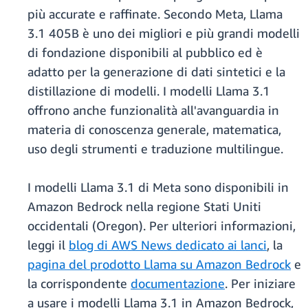
più accurate e raffinate. Secondo Meta, Llama
3.1 405B è uno dei migliori e più grandi modelli
di fondazione disponibili al pubblico ed è
adatto per la generazione di dati sintetici e la
distillazione di modelli. I modelli Llama 3.1
offrono anche funzionalità all'avanguardia in
materia di conoscenza generale, matematica,
uso degli strumenti e traduzione multilingue.
I modelli Llama 3.1 di Meta sono disponibili in
Amazon Bedrock nella regione Stati Uniti
occidentali (Oregon). Per ulteriori informazioni,
leggi il
blog di AWS News dedicato ai lanci
, la
pagina del prodotto Llama su Amazon Bedrock
e
la corrispondente
documentazione
. Per iniziare
a usare i modelli Llama 3.1 in Amazon Bedrock,