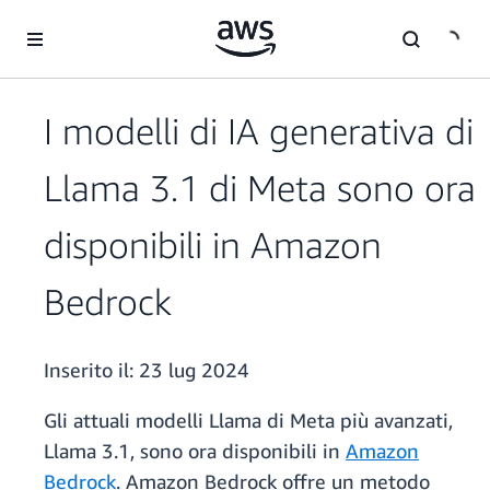
Passa al contenuto principale
I modelli di IA generativa di
Llama 3.1 di Meta sono ora
disponibili in Amazon
Bedrock
Inserito il:
23 lug 2024
Gli attuali modelli Llama di Meta più avanzati,
Llama 3.1, sono ora disponibili in
Amazon
Bedrock
. Amazon Bedrock offre un metodo