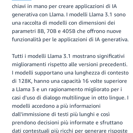
chiavi in mano per creare applicazioni di IA
generativa con Llama. I modelli Llama 3.1 sono
una raccolta di modelli con dimensioni dei
parametri 8B, 70B e 405B che offrono nuove
funzionalità per le applicazioni di IA generativa.
Tutti i modelli Llama 3.1 mostrano significativi
miglioramenti rispetto alle versioni precedenti.
I modelli supportano una lunghezza di contesto
di 128K, hanno una capacità 16 volte superiore
a Llama 3 e un ragionamento migliorato per i
casi d'uso di dialogo multilingue in otto lingue. I
modelli accedono a più informazioni
dall'immissione di testi più lunghi e così
prendono decisioni più informate e sfruttano
dati contestuali più ricchi per generare risposte