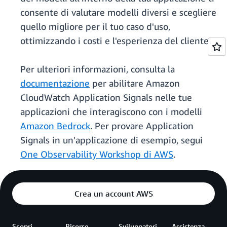
consente di valutare modelli diversi e scegliere
quello migliore per il tuo caso d'uso,
ottimizzando i costi e l'esperienza del cliente.
Per ulteriori informazioni, consulta la
documentazione
per abilitare Amazon
CloudWatch Application Signals nelle tue
applicazioni che interagiscono con i modelli
Amazon Bedrock
. Per provare Application
Signals in un'applicazione di esempio, segui
One Observability Workshop di AWS
.
Crea un account AWS
Scopri
Risorse
Sviluppatori
Assistenza