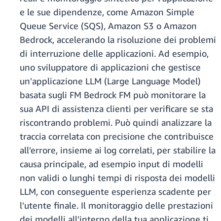
e le sue dipendenze, come Amazon Simple
Queue Service (SQS), Amazon S3 o Amazon
Bedrock, accelerando la risoluzione dei problemi
di interruzione delle applicazioni. Ad esempio,
uno sviluppatore di applicazioni che gestisce
un'applicazione LLM (Large Language Model)
basata sugli FM Bedrock FM può monitorare la
sua API di assistenza clienti per verificare se sta
riscontrando problemi. Può quindi analizzare la
traccia correlata con precisione che contribuisce
all'errore, insieme ai log correlati, per stabilire la
causa principale, ad esempio input di modelli
non validi o lunghi tempi di risposta dei modelli
LLM, con conseguente esperienza scadente per
l'utente finale. Il monitoraggio delle prestazioni
dei modelli all'interno della tua applicazione ti