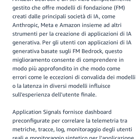
gestito che offre modelli di fondazione (FM)
creati dalle principali società di IA, come
Anthropic, Meta e Amazon insieme ad altri
strumenti per la creazione di applicazioni di IA
generativa. Per gli utenti con applicazioni di IA
generativa basate sugli FM Bedrock, questo
miglioramento consente di comprendere in
modo più approfondito in che modo come
errori come le eccezioni di convalida dei modelli
o la latenza in diversi modelli influisce
sull'esperienza dell'utente finale.
Application Signals fornisce dashboard
preconfigurate per correlare la telemetria tra
metriche, tracce, log, monitoraggio degli utenti
reali e monitoraggio sintetico per l'applicazione