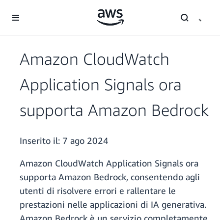
Passa al contenuto principale
Amazon CloudWatch
Application Signals ora
supporta Amazon Bedrock
Inserito il:
7 ago 2024
Amazon CloudWatch Application Signals ora
supporta Amazon Bedrock, consentendo agli
utenti di risolvere errori e rallentare le
prestazioni nelle applicazioni di IA generativa.
Amazon Bedrock è un servizio completamente