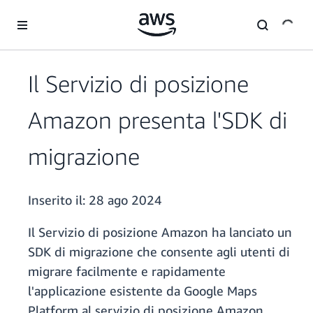
Passa al contenuto principale
Il Servizio di posizione
Amazon presenta l'SDK di
migrazione
Inserito il:
28 ago 2024
Il Servizio di posizione Amazon ha lanciato un
SDK di migrazione che consente agli utenti di
migrare facilmente e rapidamente
l'applicazione esistente da Google Maps
Platform al servizio di posizione Amazon.