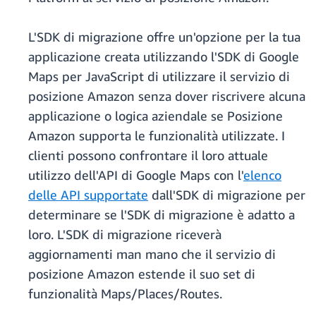
L'SDK di migrazione offre un'opzione per la tua
applicazione creata utilizzando l'SDK di Google
Maps per JavaScript di utilizzare il servizio di
posizione Amazon senza dover riscrivere alcuna
applicazione o logica aziendale se Posizione
Amazon supporta le funzionalità utilizzate. I
clienti possono confrontare il loro attuale
utilizzo dell'API di Google Maps con l'
elenco
delle API supportate
dall'SDK di migrazione per
determinare se l'SDK di migrazione è adatto a
loro. L'SDK di migrazione riceverà
aggiornamenti man mano che il servizio di
posizione Amazon estende il suo set di
funzionalità Maps/Places/Routes.